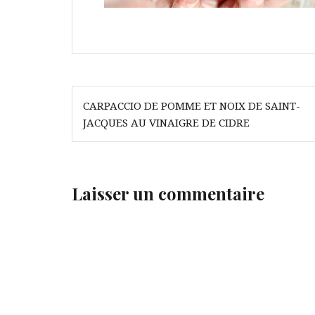
Navigation
CARPACCIO DE POMME ET NOIX DE SAINT-
de
JACQUES AU VINAIGRE DE CIDRE
l’article
Laisser un commentaire