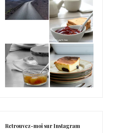
Retrouvez-moi sur Instagram