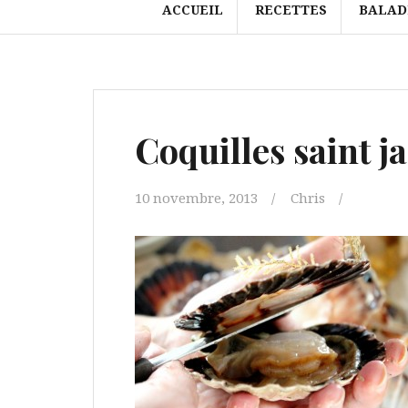
ACCUEIL
RECETTES
BALAD
Coquilles saint j
10 novembre, 2013
Chris