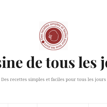
ine de tous les 
Des recettes simples et faciles pour tous les jours