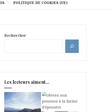
OS
POLITIQUE DE COOKIES (UE)
Rechercher
Les lecteurs aiment…