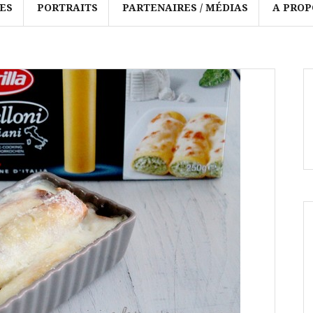
ES
PORTRAITS
PARTENAIRES / MÉDIAS
A PROP