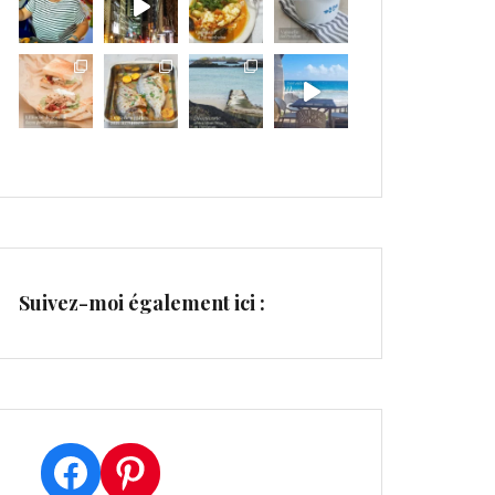
Suivez-moi également ici :
Facebook
Pinterest