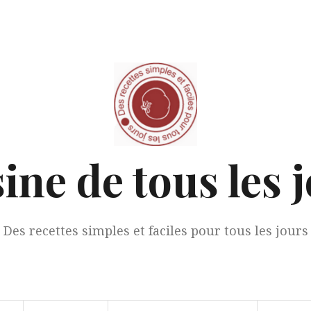
ine de tous les 
Des recettes simples et faciles pour tous les jours