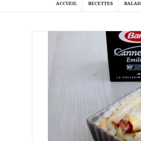
ACCUEIL
RECETTES
BALAD