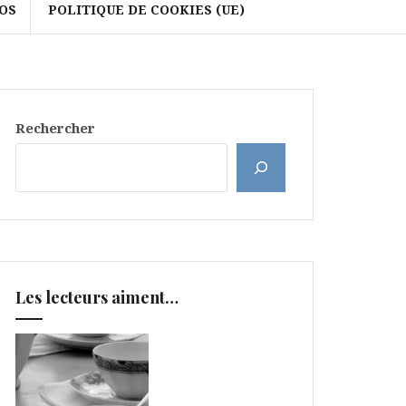
OS
POLITIQUE DE COOKIES (UE)
Rechercher
Les lecteurs aiment…