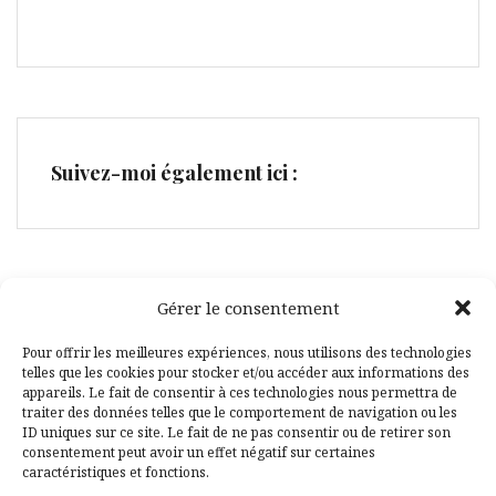
Suivez-moi également ici :
Gérer le consentement
Facebook
Pinterest
Pour offrir les meilleures expériences, nous utilisons des technologies
telles que les cookies pour stocker et/ou accéder aux informations des
appareils. Le fait de consentir à ces technologies nous permettra de
traiter des données telles que le comportement de navigation ou les
ID uniques sur ce site. Le fait de ne pas consentir ou de retirer son
consentement peut avoir un effet négatif sur certaines
caractéristiques et fonctions.