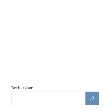
Rechercher