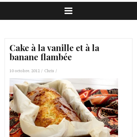
Cake à la vanille et à la
banane flambée
10 octobre, 2012
Chris