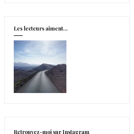
Les lecteurs aiment…
Retrouvez-moi sur Instagram