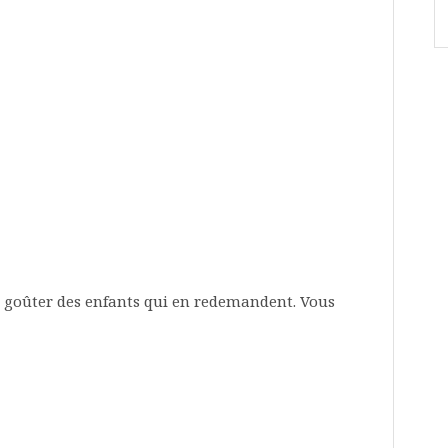
e goûter des enfants qui en redemandent. Vous