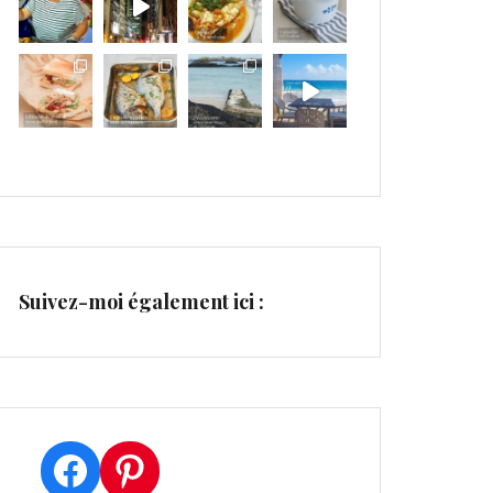
Suivez-moi également ici :
Facebook
Pinterest