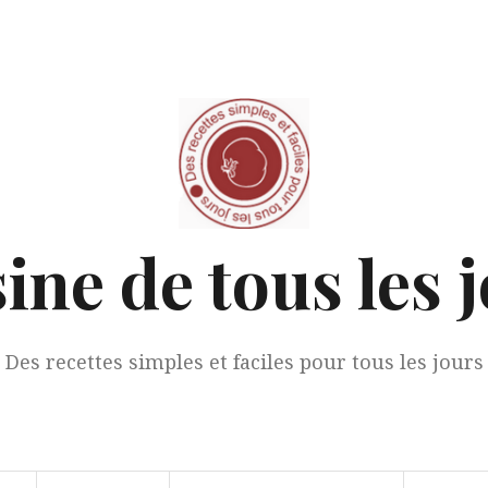
ine de tous les 
Des recettes simples et faciles pour tous les jours