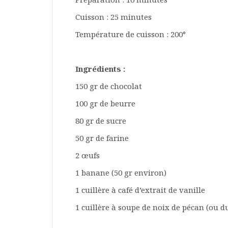
Cuisson : 25 minutes
Température de cuisson : 200°
Ingrédients :
150 gr de chocolat
100 gr de beurre
80 gr de sucre
50 gr de farine
2 œufs
1 banane (50 gr environ)
1 cuillère à café d’extrait de vanille
1 cuillère à soupe de noix de pécan (ou 