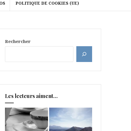
OS
POLITIQUE DE COOKIES (UE)
Rechercher
Les lecteurs aiment…