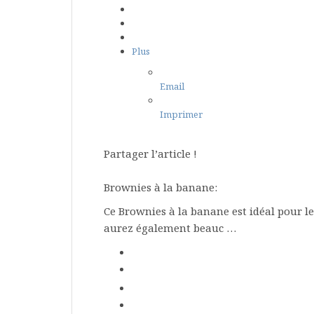
Plus
Email
Imprimer
Partager l’article !
Brownies à la banane:
Ce Brownies à la banane est idéal pour l
aurez également beauc …