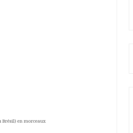
du Brésil) en morceaux