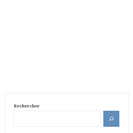
Rechercher