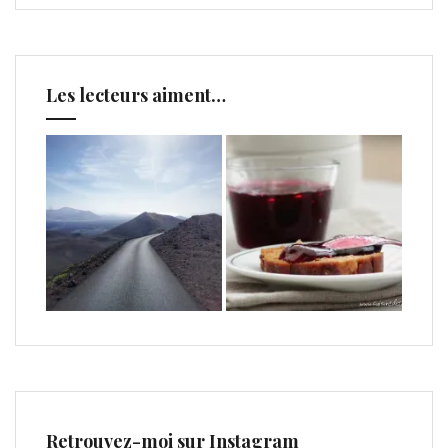
Les lecteurs aiment…
Retrouvez-moi sur Instagram