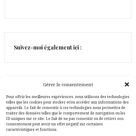
Suivez-moi également ici :
Gérer le consentement
Facebook
Pinterest
Pour offrir les meilleures expériences, nous utilisons des technologies
telles que les cookies pour stocker et/ou accéder aux informations des
appareils. Le fait de consentir à ces technologies nous permettra de
traiter des données telles que le comportement de navigation ou les
ID uniques sur ce site. Le fait de ne pas consentir ou de retirer son
consentement peut avoir un effet négatif sur certaines
caractéristiques et fonctions.