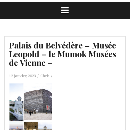
Palais du Belvédère – Musée
Leopold – le Mumok Musées
de Vienne –
12 janvier, 2023
Chris