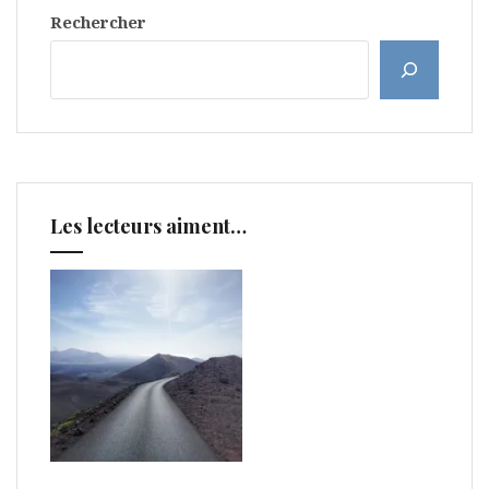
Rechercher
Les lecteurs aiment…