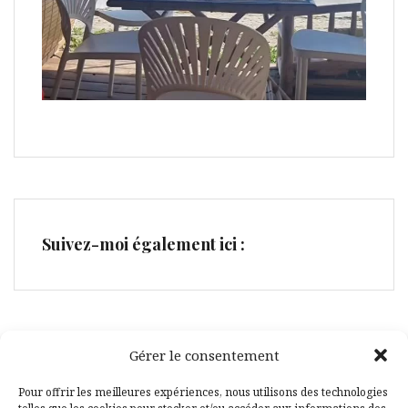
Suivez-moi également ici :
Gérer le consentement
Facebook
Pinterest
Pour offrir les meilleures expériences, nous utilisons des technologies