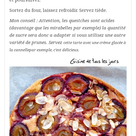
Sortez du four, laissez refroidir. Servez tiède.
Mon conseil : Attention, les questches sont acides
(davantage que les mirabelles par exemple) la quantité
de sucre sera donc a adapter si vous utilisez une autre
variété de prunes. Servez
cette tarte avec une crème glacée à
la cannelle
par exemple
, c’est délicieux.