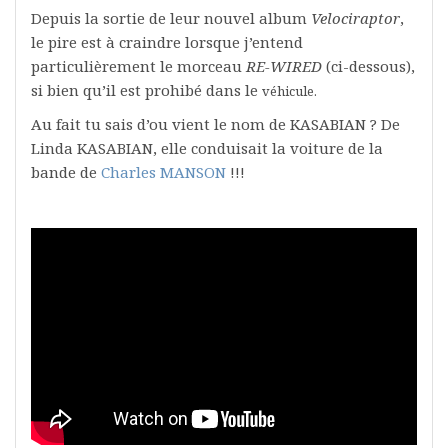
Depuis la sortie de leur nouvel album
Velociraptor
,
le pire est à craindre lorsque j’entend
particulièrement le morceau
RE-WIRED
(ci-dessous),
si bien qu’il est prohibé dans le
véhicule.
Au fait tu sais d’ou vient le nom de KASABIAN ? De
Linda KASABIAN, elle conduisait la voiture de la
bande de
Charles MANSON
!!!