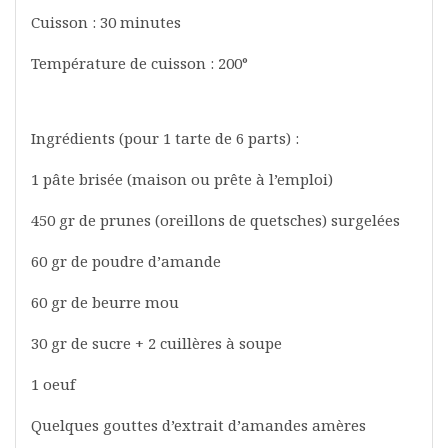
Cuisson : 30 minutes
Température de cuisson : 200°
Ingrédients (pour 1 tarte de 6 parts) :
1 pâte brisée (maison ou prête à l’emploi)
450 gr de prunes (oreillons de quetsches) surgelées
60 gr de poudre d’amande
60 gr de beurre mou
30 gr de sucre + 2 cuillères à soupe
1 oeuf
Quelques gouttes d’extrait d’amandes amères