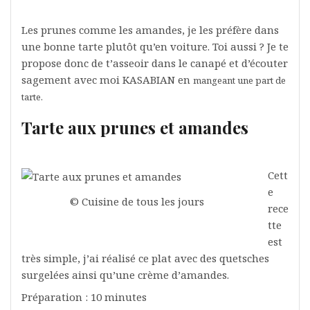
Les prunes comme les amandes, je les préfère dans
une bonne tarte plutôt qu’en voiture. Toi aussi ? Je te
propose donc de t’asseoir dans le canapé et d’écouter
sagement avec moi KASABIAN en
mangeant une part de
tarte.
Tarte aux prunes et amandes
Cett
e
© Cuisine de tous les jours
rece
tte
est
très simple, j’ai réalisé ce plat avec des quetsches
surgelées ainsi qu’une crème d’amandes.
Préparation : 10 minutes