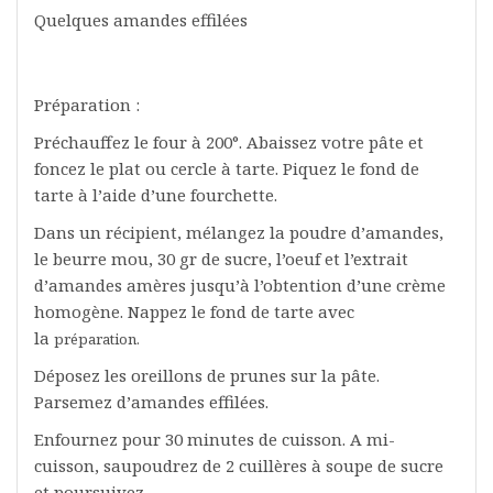
Quelques amandes effilées
Préparation :
Préchauffez le four à 200°. Abaissez votre pâte et
foncez le plat ou cercle à tarte. Piquez le fond de
tarte à l’aide d’une fourchette.
Dans un récipient, mélangez la poudre d’amandes,
le beurre mou, 30 gr de sucre, l’oeuf et l’extrait
d’amandes amères jusqu’à l’obtention d’une crème
homogène. Nappez le fond de tarte avec
la
préparation.
Déposez les oreillons de prunes sur la pâte.
Parsemez d’amandes effilées.
Enfournez pour 30 minutes de cuisson. A mi-
cuisson, saupoudrez de 2 cuillères à soupe de sucre
et poursuivez.