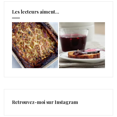
Les lecteurs aiment…
Retrouvez-moi sur Instagram