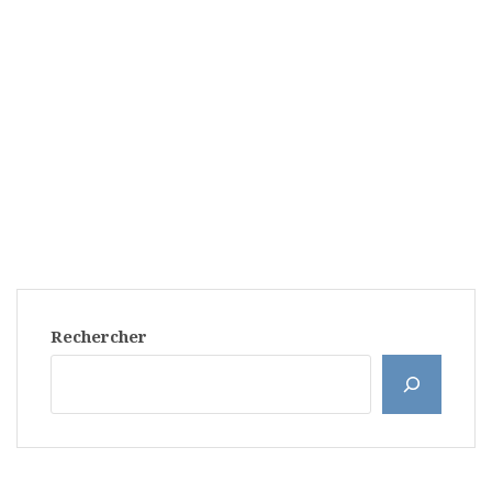
Rechercher