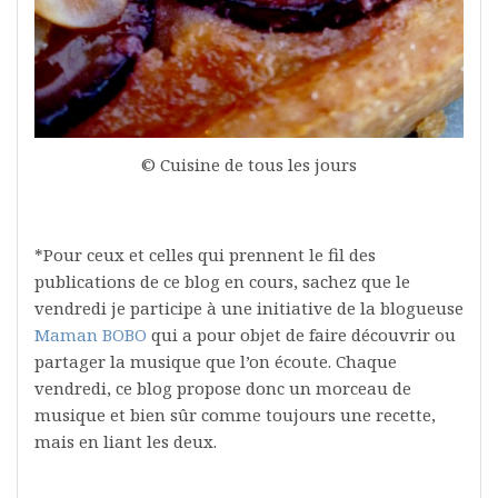
© Cuisine de tous les jours
*Pour ceux et celles qui prennent le fil des
publications de ce blog en cours, sachez que le
vendredi je participe à une initiative de la blogueuse
Maman BOBO
qui a pour objet de faire découvrir ou
partager la musique que l’on écoute. Chaque
vendredi, ce blog propose donc un morceau de
musique et bien sûr comme toujours une recette,
mais en liant les deux.