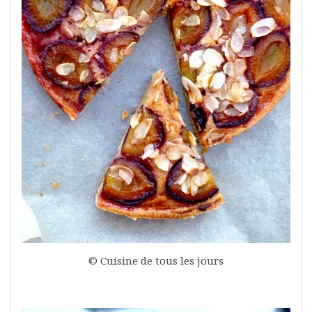
© Cuisine de tous les jours