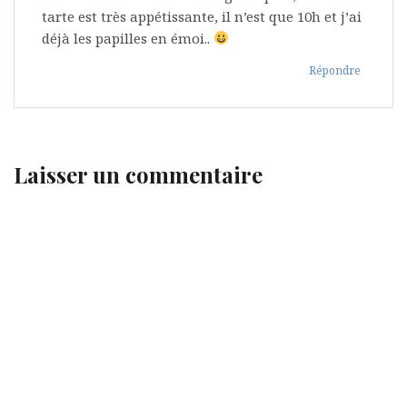
tarte est très appétissante, il n’est que 10h et j’ai
déjà les papilles en émoi..
Répondre
Laisser un commentaire