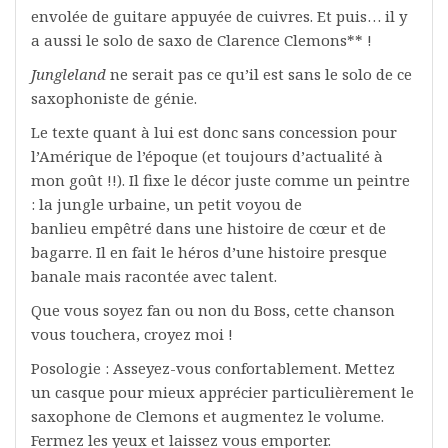
envolée de guitare appuyée de cuivres. Et puis… il y
a aussi le solo de saxo de Clarence Clemons** !
Jungleland
ne serait pas ce qu’il est sans le solo de ce
saxophoniste de génie.
Le texte quant à lui est donc sans concession pour
l’Amérique de l’époque (et toujours d’actualité à
mon goût !!). Il fixe le décor juste comme un peintre
: la jungle urbaine, un petit voyou de
banlieu empêtré dans une histoire de cœur et de
bagarre. Il en fait le héros d’une histoire presque
banale mais racontée avec talent.
Que vous soyez fan ou non du Boss, cette chanson
vous touchera, croyez moi !
Posologie : Asseyez-vous confortablement. Mettez
un casque pour mieux apprécier particulièrement le
saxophone de Clemons et augmentez le volume.
Fermez les yeux et laissez vous emporter.