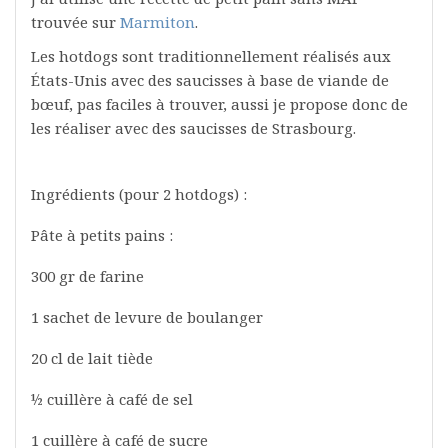
trouvée sur
Marmiton
.
Les hotdogs sont traditionnellement réalisés aux
États-Unis avec des saucisses à base de viande de
bœuf, pas faciles à trouver, aussi je propose donc de
les réaliser avec des saucisses de Strasbourg.
Ingrédients (pour 2 hotdogs) :
Pâte à petits pains :
300 gr de farine
1 sachet de levure de boulanger
20 cl de lait tiède
½ cuillère à café de sel
1 cuillère à café de sucre