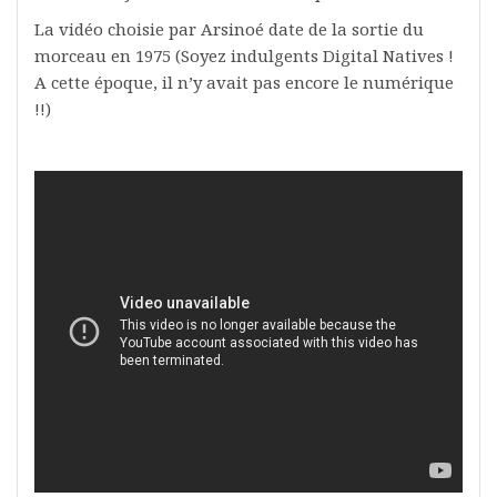
La vidéo choisie par Arsinoé date de la sortie du
morceau en 1975 (Soyez indulgents Digital Natives !
A cette époque, il n’y avait pas encore le numérique
!!)