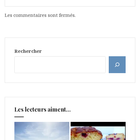
Les commentaires sont fermés.
Rechercher
Les lecteurs aiment…