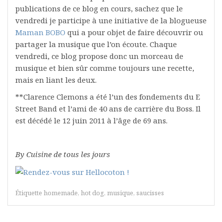
publications de ce blog en cours, sachez que le
vendredi je participe à une initiative de la blogueuse
Maman BOBO
qui a pour objet de faire découvrir ou
partager la musique que l’on écoute. Chaque
vendredi, ce blog propose donc un morceau de
musique et bien sûr comme toujours une recette,
mais en liant les deux.
**Clarence Clemons a été l’un des fondements du E
Street Band et l’ami de 40 ans de carrière du Boss. Il
est décédé le 12 juin 2011 à l’âge de 69 ans.
By Cuisine de tous les jours
Étiquette
homemade
,
hot dog
,
musique
,
saucisses