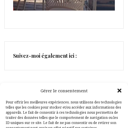
Suivez-moi également ici :
Gérer le consentement
Facebook
Pinterest
Pour offrir les meilleures expériences, nous utilisons des technologies
telles que les cookies pour stocker et/ou accéder aux informations des
appareils. Le fait de consentir à ces technologies nous permettra de
traiter des données telles que le comportement de navigation ou les
ID uniques sur ce site. Le fait de ne pas consentir ou de retirer son
consentement peut avoir un effet négatif sur certaines