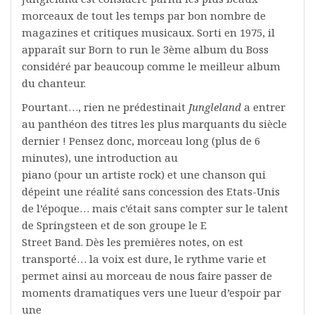
morceaux de tout les temps par bon nombre de
magazines et critiques musicaux. Sorti en 1975, il
apparaît sur Born to run le 3ème album du Boss
considéré par beaucoup comme le meilleur album
du chanteur.
Pourtant…, rien ne prédestinait
Jungleland
a entrer
au panthéon des titres les plus marquants du siècle
dernier ! Pensez donc, morceau long (plus de 6
minutes), une introduction au
piano (pour un artiste rock) et une chanson qui
dépeint une réalité sans concession des Etats-Unis
de l’époque… mais c’était sans compter sur le talent
de Springsteen et de son groupe le E
Street Band. Dès les premières notes, on est
transporté… la voix est dure, le rythme varie et
permet ainsi au morceau de nous faire passer de
moments dramatiques vers une lueur d’espoir par
une