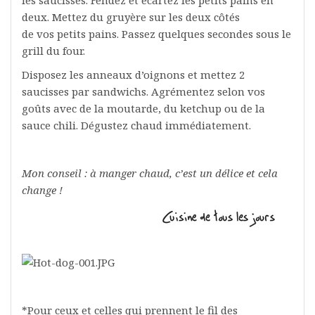
deux. Mettez du gruyère sur les deux côtés
de vos petits pains. Passez quelques secondes sous le
grill du four.
Disposez les anneaux d’oignons et mettez 2
saucisses par sandwichs. Agrémentez selon vos
goûts avec de la moutarde, du ketchup ou de la
sauce chili. Dégustez chaud immédiatement.
Mon conseil : à manger chaud, c’est un délice et cela
change !
*Pour ceux et celles qui prennent le fil des