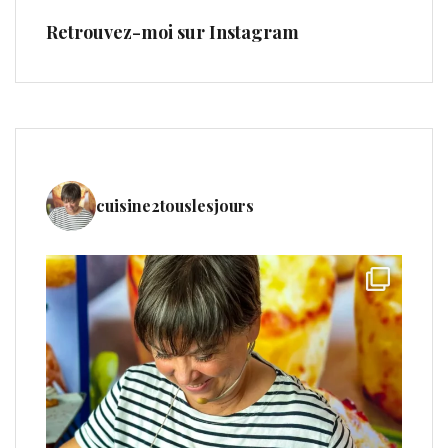
Retrouvez-moi sur Instagram
cuisine2touslesjours