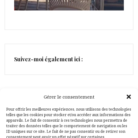
Suivez-moi également ici :
Gérer le consentement
Facebook
Pinterest
Pour offrir les meilleures expériences, nous utilisons des technologies
telles que les cookies pour stocker et/ou accéder aux informations des
appareils. Le fait de consentir à ces technologies nous permettra de
traiter des données telles que le comportement de navigation ou les
ID uniques sur ce site. Le fait de ne pas consentir ou de retirer son
consentement peut avoir un effet négatif sur certaines