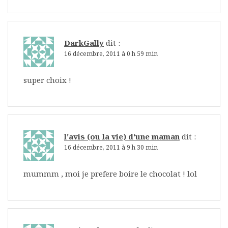
DarkGally
dit :
16 décembre, 2011 à 0 h 59 min
super choix !
l'avis (ou la vie) d'une maman
dit :
16 décembre, 2011 à 9 h 30 min
mummm , moi je prefere boire le chocolat ! lol