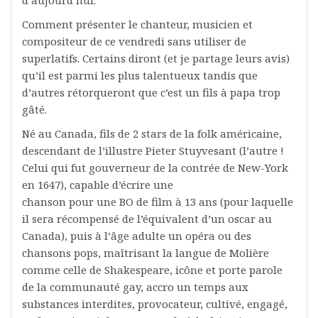
Comment présenter le chanteur, musicien et
compositeur de ce vendredi sans utiliser de
superlatifs. Certains diront (et je partage leurs avis)
qu’il est parmi les plus talentueux tandis que
d’autres rétorqueront que c’est un fils à papa trop
gâté.
Né au Canada, fils de 2 stars de la folk américaine,
descendant de l’illustre Pieter Stuyvesant (l’autre !
Celui qui fut gouverneur de la contrée de New-York
en 1647), capable d’écrire une
chanson pour une BO de film à 13 ans (pour laquelle
il sera récompensé de l’équivalent d’un oscar au
Canada), puis à l’âge adulte un opéra ou des
chansons pops, maîtrisant la langue de Molière
comme celle de Shakespeare, icône et porte parole
de la communauté gay, accro un temps aux
substances interdites, provocateur, cultivé, engagé,