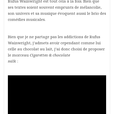
Rufus Wainwright est tout cela à la fois. Bien que
ses textes soient souvent emprunts de mélancolie,
son univers et sa musique évoquent aussi le brio des
comédies musicales.
Bien que je ne partage pas les addictions de Rufus
Wainwright, j’admets avoir cependant comme lui
celle au chocolat au lait, j’ai donc choisi de proposer
le morceau
Cigarettes & chocolate
milk
: