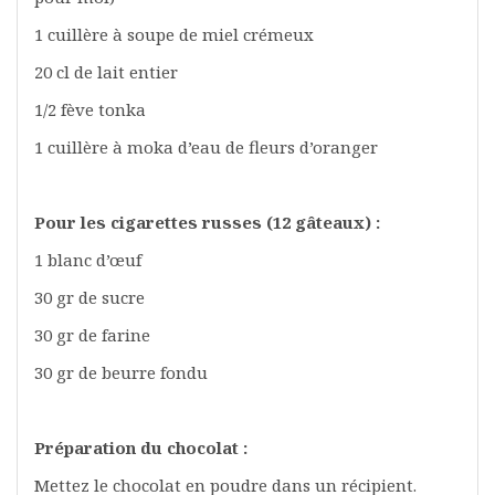
1 cuillère à soupe de miel crémeux
20 cl de lait entier
1/2 fève tonka
1 cuillère à moka d’eau de fleurs d’oranger
Pour les cigarettes russes (12 gâteaux) :
1 blanc d’œuf
30 gr de sucre
30 gr de farine
30 gr de beurre fondu
Préparation du chocolat :
Mettez le chocolat en poudre dans un récipient.