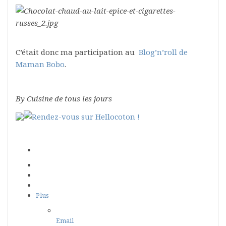
C’était donc ma participation au
Blog’n’roll de
Maman Bobo
.
By Cuisine de tous les jours
Plus
Email