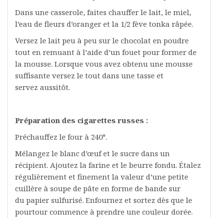
Dans une casserole, faites chauffer le lait, le miel,
l’eau de fleurs d’oranger et la 1/2 fève tonka râpée.
Versez le lait peu à peu sur le chocolat en poudre
tout en remuant à l’aide d’un fouet pour former de
la mousse. Lorsque vous avez obtenu une mousse
suffisante versez le tout dans une tasse et
servez aussitôt.
Préparation des cigarettes russes :
Préchauffez le four à 240°.
Mélangez le blanc d’œuf et le sucre dans un
récipient. Ajoutez la farine et le beurre fondu. Étalez
régulièrement et finement la valeur d’une petite
cuillère à soupe de pâte en forme de bande sur
du papier sulfurisé. Enfournez et sortez dès que le
pourtour commence à prendre une couleur dorée.