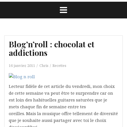
Blog’n’roll : chocolat et
addictions
16 janvier, 2011
Chris
Recettes
Lecteur fidèle de cet article du vendredi, mon choix
de cette semaine va peut être te surprendre car on
est loin des habituelles guitares saturées que je
mets chaque fin de semaine entre tes
oreilles. Mais la musique offre tellement de diversité
que je souhaite aussi partager avec toi le choix
d’aujourd’hui.