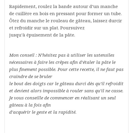
Rapidement, roulez la bande autour d’un manche
de cuillère en bois en pressant pour former un tube.
Ôtez du manche le rouleau de gâteau, laissez durcir
et refroidir sur un plat. Poursuivez
jusqu’à épuisement de la pâte.
Mon conseil : N’hésitez pas à utiliser les ustensiles
nécessaires à faire les crêpes afin d’étaler la pâte le
plus finement possible. Pour cette recette, il ne faut pas
craindre de se bruler
le bout des doigts car le gâteau durci dès qu’il refroidit
et devient alors impossible à rouler sans qu’il ne casse.
Je vous conseille de commencer en réalisant un seul
gâteau à la fois afin
d’acquérir le geste et la rapidité.