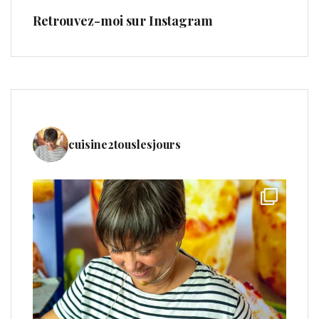
Retrouvez-moi sur Instagram
cuisine2touslesjours