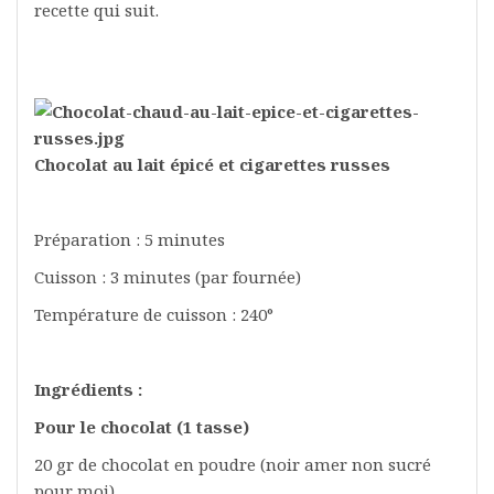
recette qui suit.
Chocolat au lait épicé et cigarettes russes
Préparation : 5 minutes
Cuisson : 3 minutes (par fournée)
Température de cuisson : 240°
Ingrédients :
Pour le chocolat (1 tasse)
20 gr de chocolat en poudre (noir amer non sucré
pour moi)