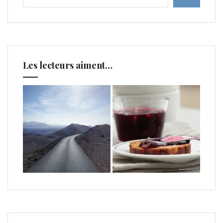
Les lecteurs aiment…