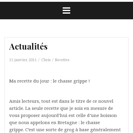
Actualités
15 janvier, 2011
Chris
Recettes
Ma recette du jour : le chasse grippe !
Amis lecteurs, tout est dans le titre de ce nouvel
article. La seule recette que je sois en mesure de
vous proposer aujourd’hui est celle d’une boisson
que nous appelons en Bretagne : le chasse
grippe. C’est une sorte de grog à base généralement