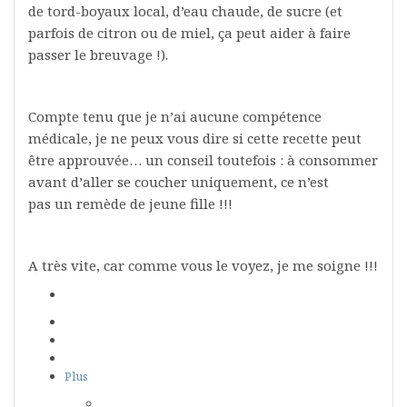
de tord-boyaux local, d’eau chaude, de sucre (et
parfois de citron ou de miel, ça peut aider à faire
passer le breuvage !).
Compte tenu que je n’ai aucune compétence
médicale, je ne peux vous dire si cette recette peut
être approuvée… un conseil toutefois : à consommer
avant d’aller se coucher uniquement, ce n’est
pas un remède de jeune fille !!!
A très vite, car comme vous le voyez, je me soigne !!!
Plus