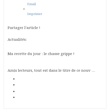
Email
Imprimer
Partager l’article !
Actualités:
Ma recette du jour : le chasse grippe !
Amis lecteurs, tout est dans le titre de ce nouv …