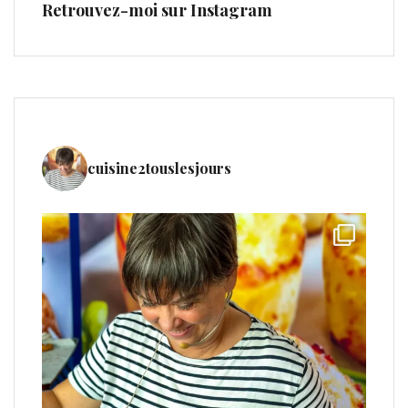
Retrouvez-moi sur Instagram
cuisine2touslesjours