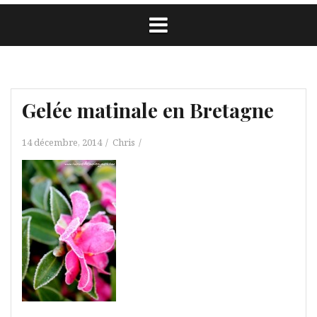
Gelée matinale en Bretagne
14 décembre, 2014
Chris