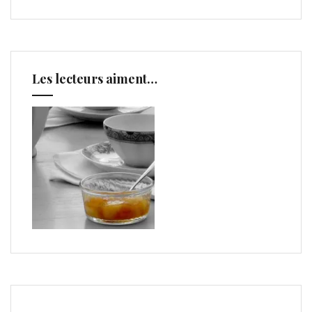
Les lecteurs aiment…