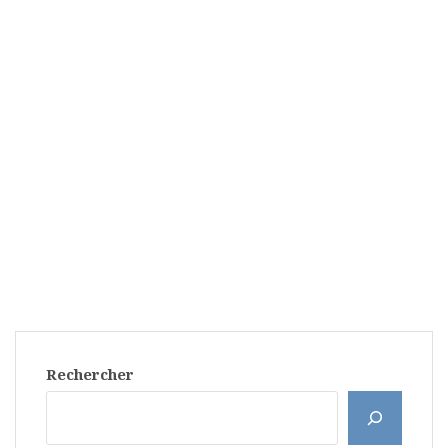
Rechercher