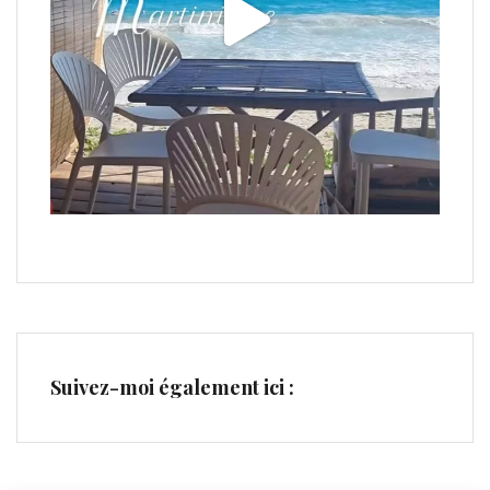
Suivez-moi également ici :