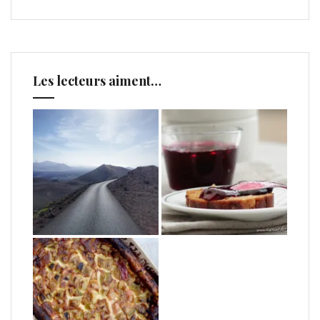
Les lecteurs aiment…