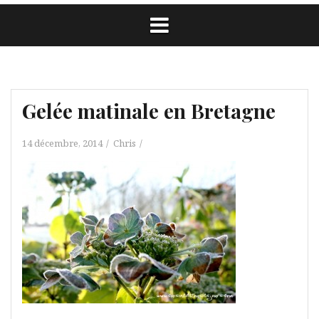
Gelée matinale en Bretagne
14 décembre, 2014
Chris