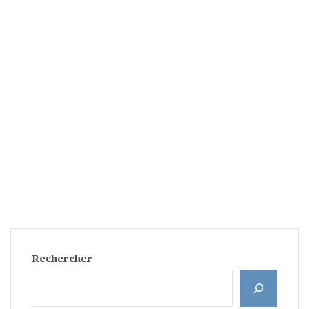
Rechercher