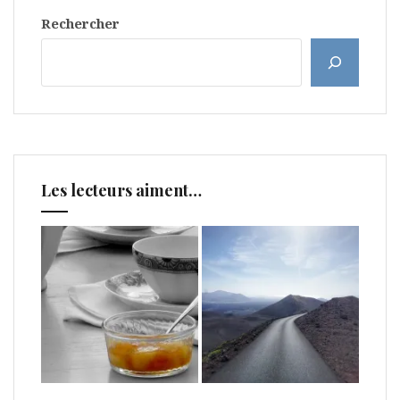
Rechercher
Les lecteurs aiment…