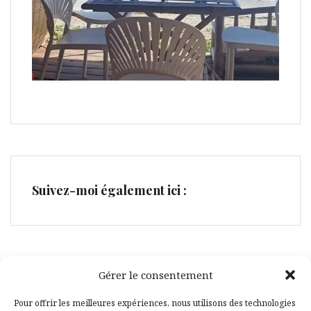
Suivez-moi également ici :
Gérer le consentement
Facebook
Pinterest
Pour offrir les meilleures expériences, nous utilisons des technologies