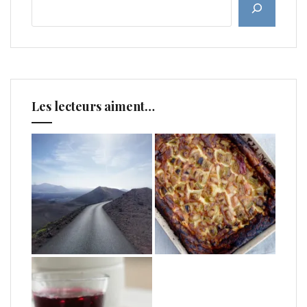
Les lecteurs aiment…