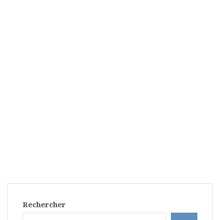
Rechercher