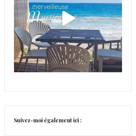
Suivez-moi également ici :