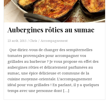
Aubergines rôties au sumac
23 août, 2015
Chris
Accompagnement
Que diriez-vous de changer des sempiternelles
tomates provençales pour accompagner vos
grillades au barbecue ? Je vous propose en effet des
aubergines rôties et délicatement parfumées au
sumac, une épice délicieuse et commune de la
cuisine moyenne-orientale. L’accompagnement
idéal pour vos grillades ! En parlant, il y a quelques
temps avec une personne dont […]