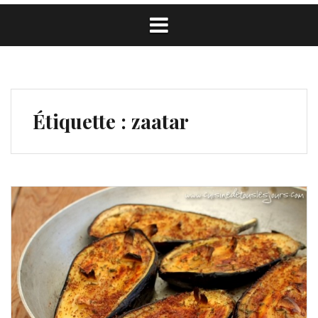
Étiquette :
zaatar