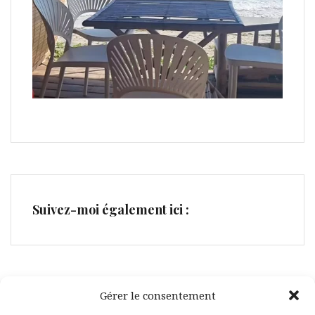
Suivez-moi également ici :
Gérer le consentement