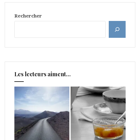
Rechercher
Les lecteurs aiment…