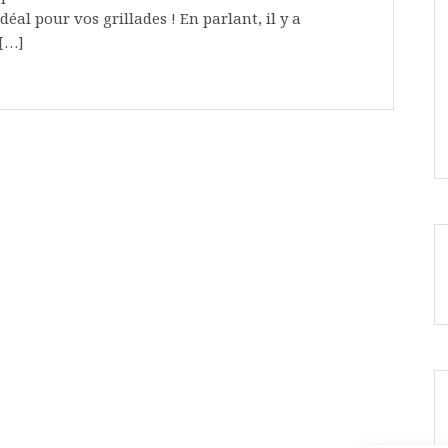
l pour vos grillades ! En parlant, il y a
 […]