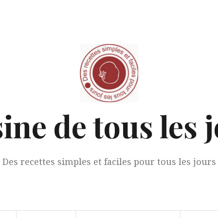
ine de tous les 
Des recettes simples et faciles pour tous les jours