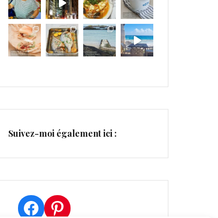
Suivez-moi également ici :
Facebook
Pinterest