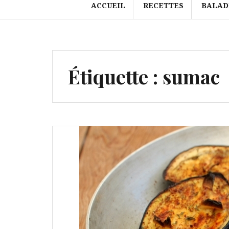
ACCUEIL
RECETTES
BALAD
Étiquette :
sumac