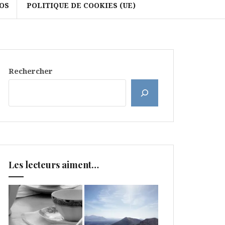
OS
POLITIQUE DE COOKIES (UE)
Rechercher
Les lecteurs aiment…