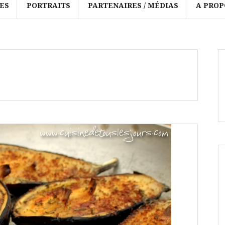
ES
PORTRAITS
PARTENAIRES / MÉDIAS
A PROP