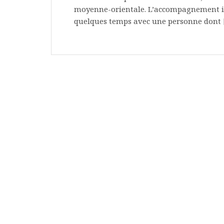
moyenne-orientale. L’accompagnement idéa
quelques temps avec une personne dont