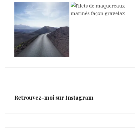
Retrouvez-moi sur Instagram