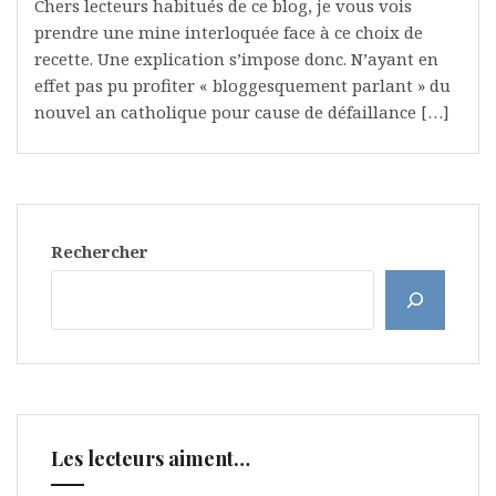
Chers lecteurs habitués de ce blog, je vous vois
prendre une mine interloquée face à ce choix de
recette. Une explication s’impose donc. N’ayant en
effet pas pu profiter « bloggesquement parlant » du
nouvel an catholique pour cause de défaillance […]
Rechercher
Les lecteurs aiment…