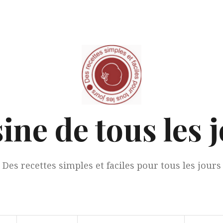
ine de tous les 
Des recettes simples et faciles pour tous les jours