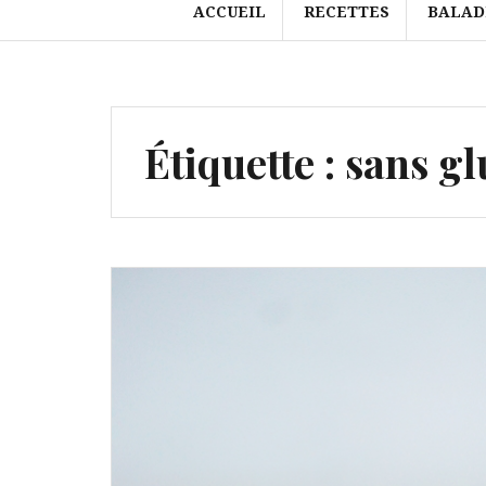
ACCUEIL
RECETTES
BALAD
Étiquette :
sans gl