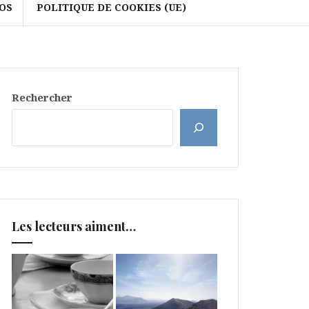
OS
POLITIQUE DE COOKIES (UE)
Rechercher
Les lecteurs aiment…