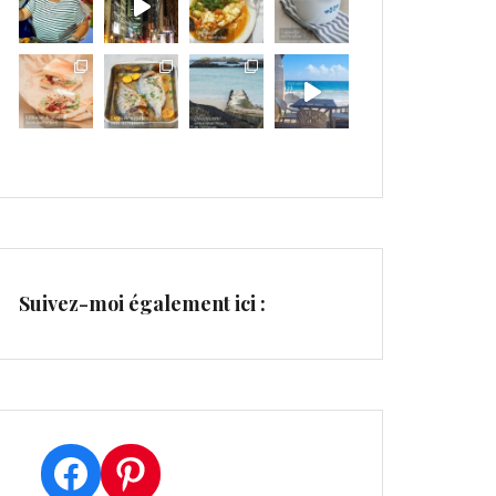
Suivez-moi également ici :
Facebook
Pinterest