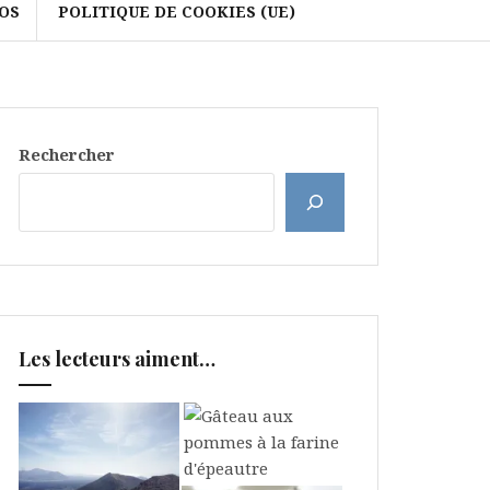
OS
POLITIQUE DE COOKIES (UE)
Rechercher
Les lecteurs aiment…