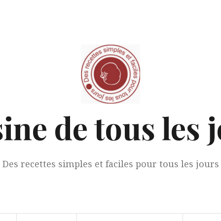
ine de tous les 
Des recettes simples et faciles pour tous les jours