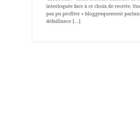
interloquée face à ce choix de recette. Un
pas pu profiter « bloggesquement parlan
défaillance […]