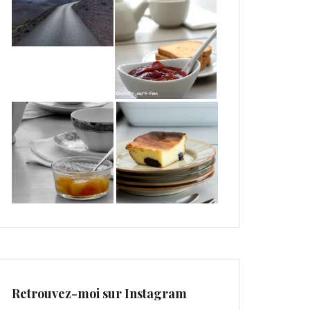
Retrouvez-moi sur Instagram