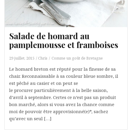
Salade de homard au
pamplemousse et framboises
29 juillet, 2015
Chris
Comme un goût de Bretagne
Le homard breton est réputé pour la finesse de sa
chair. Reconnaissable à sa couleur bleue sombre, il
est pêché au casier et on peut se
le procurer particulièrement à la belle saison,
d’avril à septembre. Certes ce n’est pas un produit
bon marché, alors si vous avez la chance comme
moi de pouvoir être approvisionné(e)*, sachez
qu’avec un seul […]