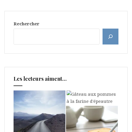
Rechercher
Les lecteurs aiment…