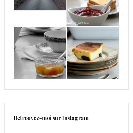
Retrouvez-moi sur Instagram