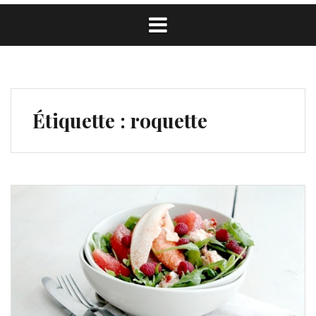
Étiquette :
roquette