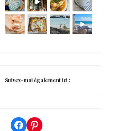
Suivez-moi également ici :
Facebook
Pinterest