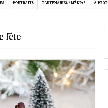
ES
PORTRAITS
PARTENAIRES / MÉDIAS
A PROP
e fête