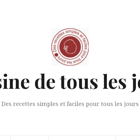
ine de tous les 
Des recettes simples et faciles pour tous les jours