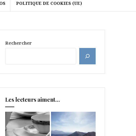
OS
POLITIQUE DE COOKIES (UE)
Rechercher
Les lecteurs aiment…