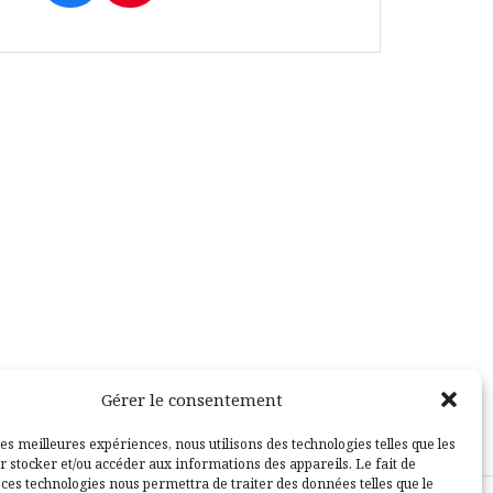
Gérer le consentement
les meilleures expériences, nous utilisons des technologies telles que les
r stocker et/ou accéder aux informations des appareils. Le fait de
 ces technologies nous permettra de traiter des données telles que le