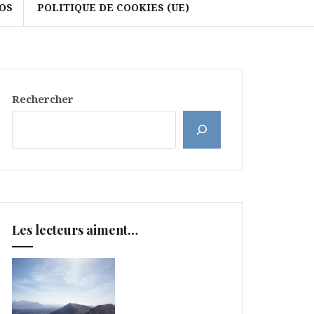
OS
POLITIQUE DE COOKIES (UE)
Rechercher
Les lecteurs aiment…