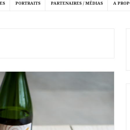
ES
PORTRAITS
PARTENAIRES / MÉDIAS
A PROP