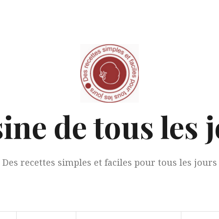
ine de tous les 
Des recettes simples et faciles pour tous les jours