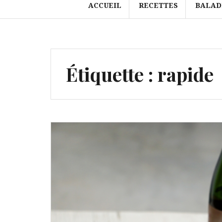
ACCUEIL
RECETTES
BALAD
Étiquette :
rapide