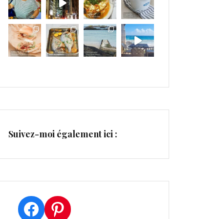
Suivez-moi également ici :
Facebook
Pinterest