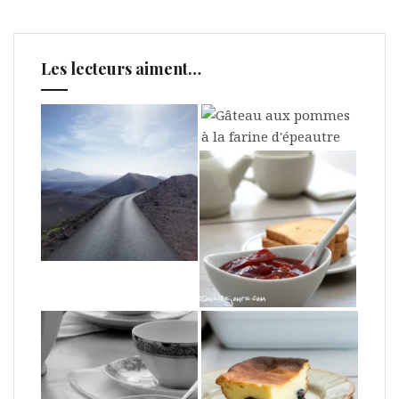
Les lecteurs aiment…