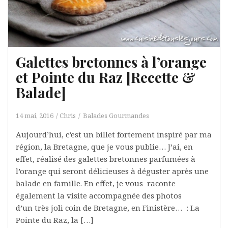
Galettes bretonnes à l’orange
et Pointe du Raz [Recette &
Balade]
14 mai, 2016
Chris
Balades Gourmandes
Aujourd’hui, c’est un billet fortement inspiré par ma
région, la Bretagne, que je vous publie… J’ai, en
effet, réalisé des galettes bretonnes parfumées à
l’orange qui seront délicieuses à déguster après une
balade en famille. En effet, je vous raconte
également la visite accompagnée des photos
d’un très joli coin de Bretagne, en Finistère… : La
Pointe du Raz, la […]