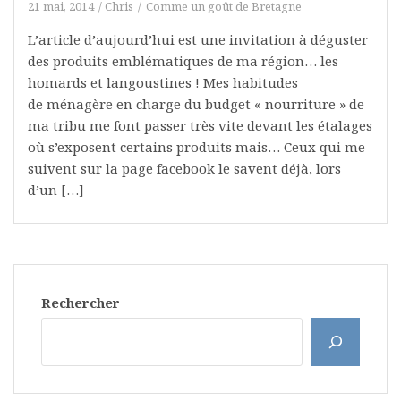
21 mai, 2014
Chris
Comme un goût de Bretagne
L’article d’aujourd’hui est une invitation à déguster
des produits emblématiques de ma région… les
homards et langoustines ! Mes habitudes
de ménagère en charge du budget « nourriture » de
ma tribu me font passer très vite devant les étalages
où s’exposent certains produits mais… Ceux qui me
suivent sur la page facebook le savent déjà, lors
d’un […]
Rechercher