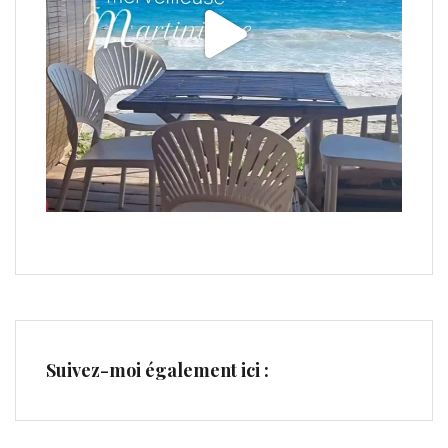
Suivez-moi également ici :