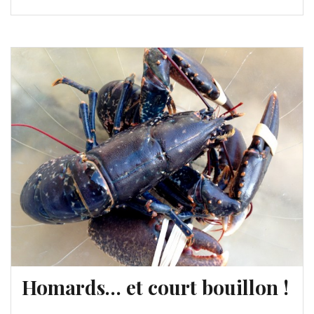
Homards… et court bouillon !