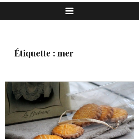
Étiquette :
mer