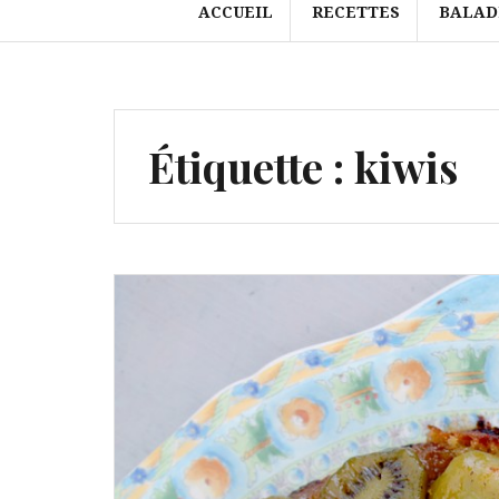
ACCUEIL
RECETTES
BALAD
Étiquette :
kiwis