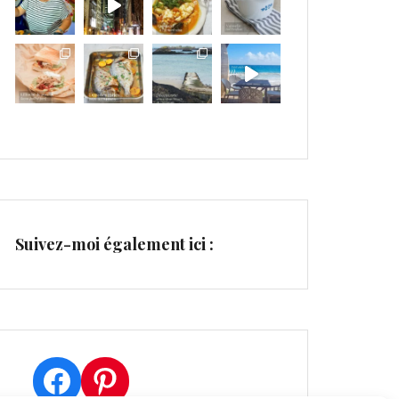
Suivez-moi également ici :
Facebook
Pinterest