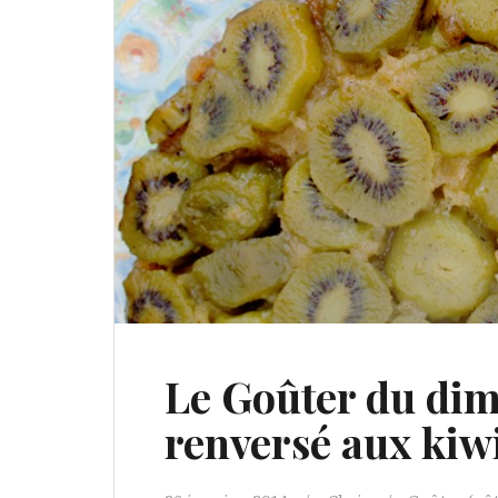
Le Goûter du dim
renversé aux kiw