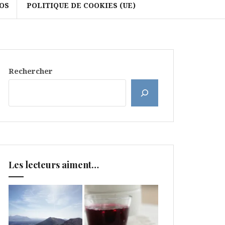
OS
POLITIQUE DE COOKIES (UE)
Rechercher
Les lecteurs aiment…