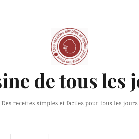
ine de tous les 
Des recettes simples et faciles pour tous les jours