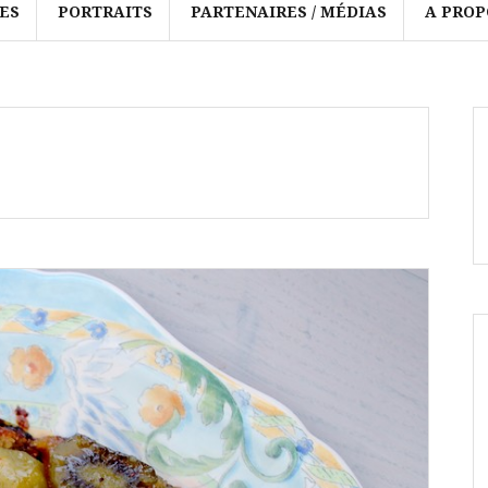
ES
PORTRAITS
PARTENAIRES / MÉDIAS
A PROP