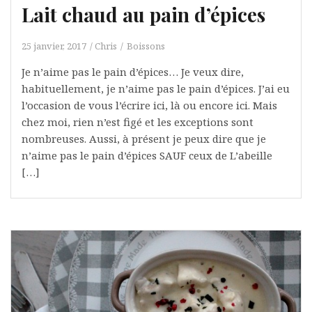
Lait chaud au pain d’épices
25 janvier, 2017
Chris
Boissons
Je n’aime pas le pain d’épices… Je veux dire,
habituellement, je n’aime pas le pain d’épices. J’ai eu
l’occasion de vous l’écrire ici, là ou encore ici. Mais
chez moi, rien n’est figé et les exceptions sont
nombreuses. Aussi, à présent je peux dire que je
n’aime pas le pain d’épices SAUF ceux de L’abeille
[…]