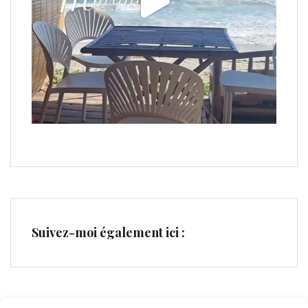
Suivez-moi également ici :