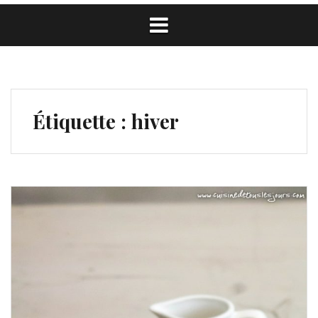
Étiquette :
hiver