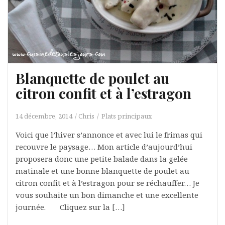
Blanquette de poulet au
citron confit et à l’estragon
14 décembre, 2014
Chris
Plats principaux
Voici que l’hiver s’annonce et avec lui le frimas qui
recouvre le paysage… Mon article d’aujourd’hui
proposera donc une petite balade dans la gelée
matinale et une bonne blanquette de poulet au
citron confit et à l’estragon pour se réchauffer… Je
vous souhaite un bon dimanche et une excellente
journée. Cliquez sur la […]