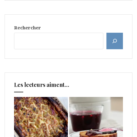
Rechercher
Les lecteurs aiment…