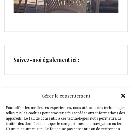
Suivez-moi également ici :
Gérer le consentement
Facebook
Pinterest
Pour offrir les meilleures expériences, nous utilisons des technologies
telles que les cookies pour stocker et/ou accéder aux informations des
appareils. Le fait de consentir à ces technologies nous permettra de
traiter des données telles que le comportement de navigation ou les
ID uniques sur ce site. Le fait de ne pas consentir ou de retirer son