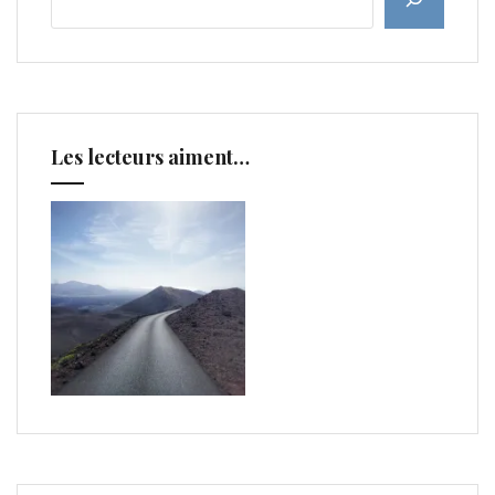
Les lecteurs aiment…