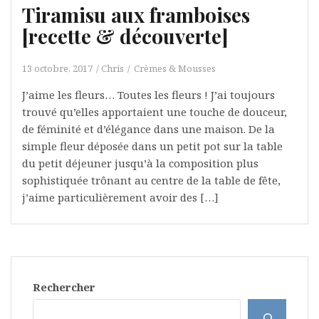
Tiramisu aux framboises
[recette & découverte]
13 octobre, 2017
Chris
Crèmes & Mousses
J’aime les fleurs… Toutes les fleurs ! J’ai toujours
trouvé qu’elles apportaient une touche de douceur,
de féminité et d’élégance dans une maison. De la
simple fleur déposée dans un petit pot sur la table
du petit déjeuner jusqu’à la composition plus
sophistiquée trônant au centre de la table de fête,
j’aime particulièrement avoir des […]
Rechercher