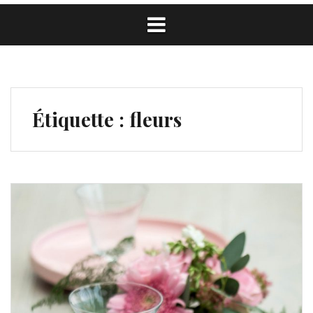
Étiquette :
fleurs