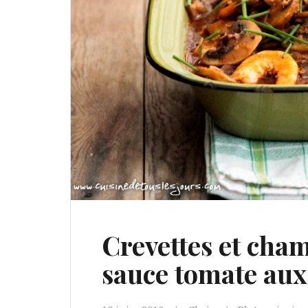
Crevettes et cha
sauce tomate aux