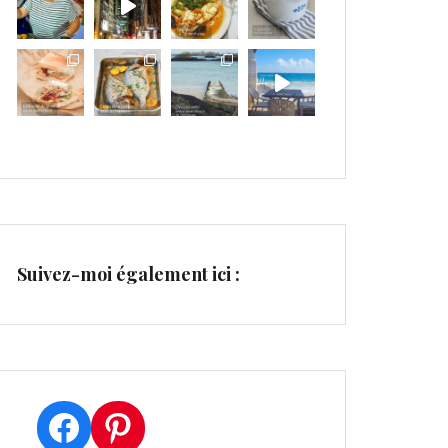
Suivez-moi également ici :
Facebook
Pinterest