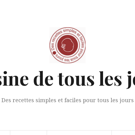
ine de tous les 
Des recettes simples et faciles pour tous les jours