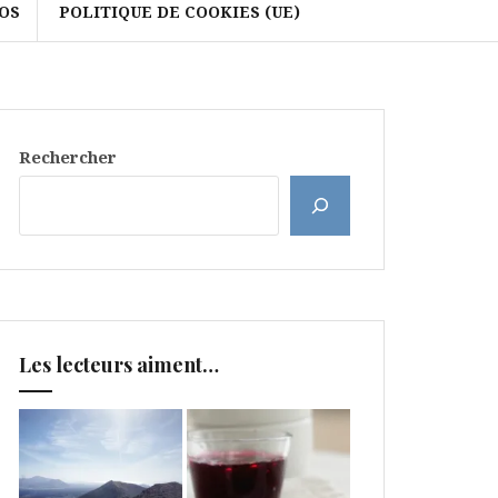
OS
POLITIQUE DE COOKIES (UE)
Rechercher
Les lecteurs aiment…