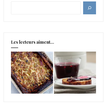
Les lecteurs aiment…