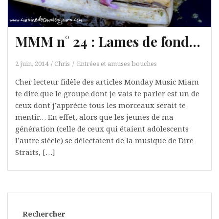
MMM n° 24 : Lames de fond…
2 juin, 2014
Chris
Entrées et amuses bouches
Cher lecteur fidèle des articles Monday Music Miam
te dire que le groupe dont je vais te parler est un de
ceux dont j’apprécie tous les morceaux serait te
mentir… En effet, alors que les jeunes de ma
génération (celle de ceux qui étaient adolescents
l’autre siècle) se délectaient de la musique de Dire
Straits, […]
Rechercher