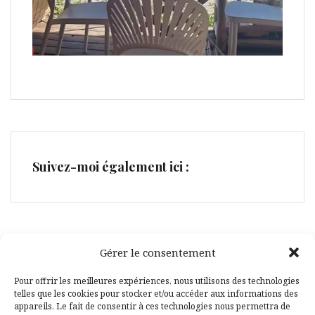
Suivez-moi également ici :
Gérer le consentement
Facebook
Pinterest
Pour offrir les meilleures expériences, nous utilisons des technologies
telles que les cookies pour stocker et/ou accéder aux informations des
appareils. Le fait de consentir à ces technologies nous permettra de