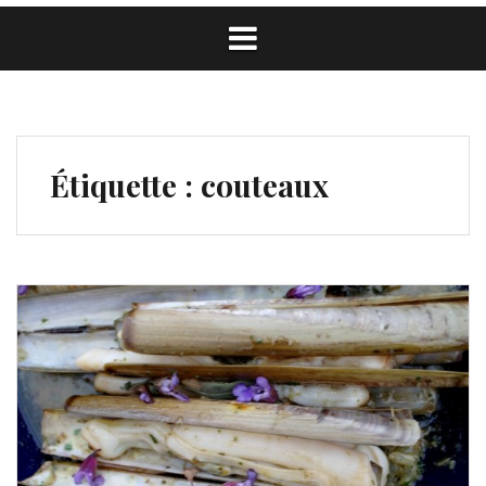
Étiquette :
couteaux