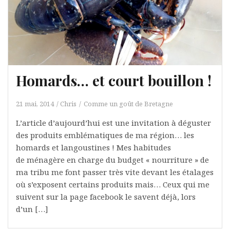
Homards… et court bouillon !
21 mai, 2014
Chris
Comme un goût de Bretagne
L’article d’aujourd’hui est une invitation à déguster
des produits emblématiques de ma région… les
homards et langoustines ! Mes habitudes
de ménagère en charge du budget « nourriture » de
ma tribu me font passer très vite devant les étalages
où s’exposent certains produits mais… Ceux qui me
suivent sur la page facebook le savent déjà, lors
d’un […]