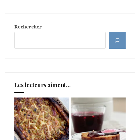
Rechercher
Les lecteurs aiment…