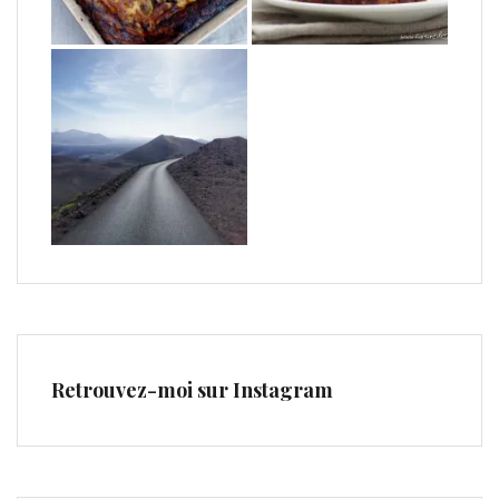
Retrouvez-moi sur Instagram