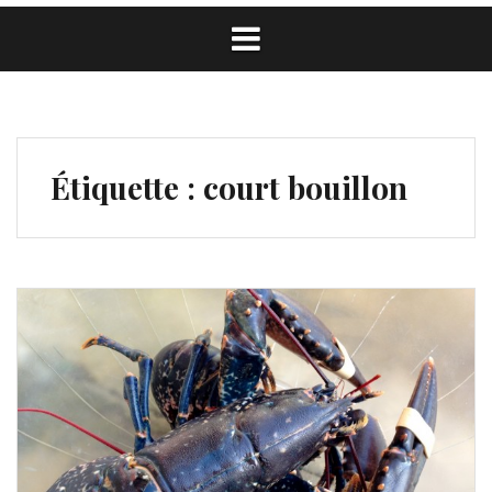
Étiquette :
court bouillon