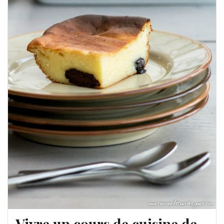
Vivre un cours de cuisine de