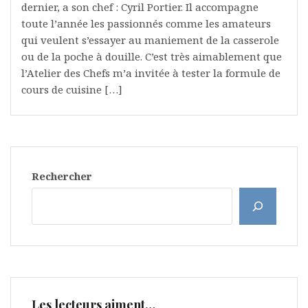
dernier, a son chef : Cyril Portier. Il accompagne
toute l’année les passionnés comme les amateurs
qui veulent s’essayer au maniement de la casserole
ou de la poche à douille. C’est très aimablement que
l’Atelier des Chefs m’a invitée à tester la formule de
cours de cuisine […]
Rechercher
Les lecteurs aiment…