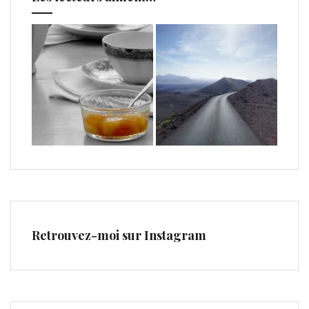
Retrouvez-moi sur Instagram