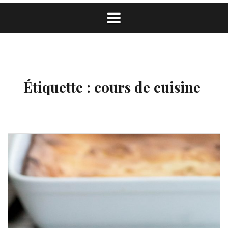
Étiquette :
cours de cuisine