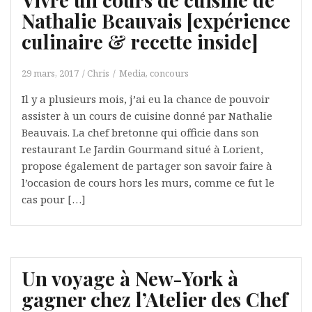
Nathalie Beauvais [expérience
culinaire & recette inside]
29 mars, 2017
Chris
Media, concours
Il y a plusieurs mois, j’ai eu la chance de pouvoir
assister à un cours de cuisine donné par Nathalie
Beauvais. La chef bretonne qui officie dans son
restaurant Le Jardin Gourmand situé à Lorient,
propose également de partager son savoir faire à
l’occasion de cours hors les murs, comme ce fut le
cas pour […]
Un voyage à New-York à
gagner chez l’Atelier des Chef