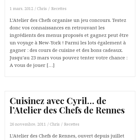
1 mars, 2012
Chris
Recettes
L’Atelier des Chefs organise un jeu concours. Testez
donc vos connaissances en retrouvant les
ingrédients des menus proposés et gagnez peut être
un voyage à New-York ! Parmi les lots également à
gagner : des cours de cuisine et des bons cadeaux.
Jusqu’au 23 mars vous pouvez tenter votre chance :
A vous de jouer […]
Cuisinez avec Cyril… de
l’Atelier des Chefs de Rennes
26 novembre, 2011
Chris
Recettes
L’Atelier des Chefs de Rennes, ouvert depuis juillet