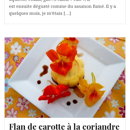
est ensuite dégusté comme du saumon fumé. Il y a
quelques mois, je m’étais […]
Flan de carotte à la coriandre