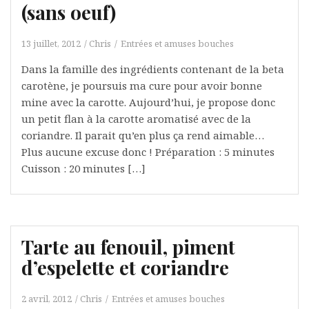
(sans oeuf)
13 juillet, 2012
Chris
Entrées et amuses bouches
Dans la famille des ingrédients contenant de la beta
carotène, je poursuis ma cure pour avoir bonne
mine avec la carotte. Aujourd’hui, je propose donc
un petit flan à la carotte aromatisé avec de la
coriandre. Il parait qu’en plus ça rend aimable…
Plus aucune excuse donc ! Préparation : 5 minutes
Cuisson : 20 minutes […]
Tarte au fenouil, piment
d’espelette et coriandre
2 avril, 2012
Chris
Entrées et amuses bouches