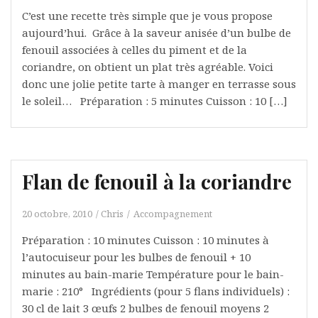
C’est une recette très simple que je vous propose
aujourd’hui. Grâce à la saveur anisée d’un bulbe de
fenouil associées à celles du piment et de la
coriandre, on obtient un plat très agréable. Voici
donc une jolie petite tarte à manger en terrasse sous
le soleil… Préparation : 5 minutes Cuisson : 10 […]
Flan de fenouil à la coriandre
20 octobre, 2010
Chris
Accompagnement
Préparation : 10 minutes Cuisson : 10 minutes à
l’autocuiseur pour les bulbes de fenouil + 10
minutes au bain-marie Température pour le bain-
marie : 210° Ingrédients (pour 5 flans individuels) :
30 cl de lait 3 œufs 2 bulbes de fenouil moyens 2