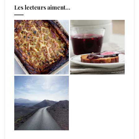
Les lecteurs aiment…