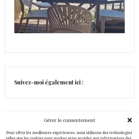
Suivez-moi également ici :
Gérer le consentement
Facebook
Pinterest
Pour offrir les meilleures expériences, nous utilisons des technologies
telles que les cookies pour stocker et/ou accéder aux informations des