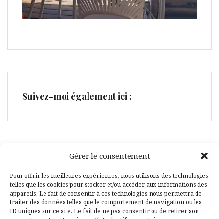
Suivez-moi également ici :
Gérer le consentement
Facebook
Pinterest
Pour offrir les meilleures expériences, nous utilisons des technologies
telles que les cookies pour stocker et/ou accéder aux informations des
appareils. Le fait de consentir à ces technologies nous permettra de
traiter des données telles que le comportement de navigation ou les
ID uniques sur ce site. Le fait de ne pas consentir ou de retirer son