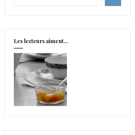
Les lecteurs aiment…