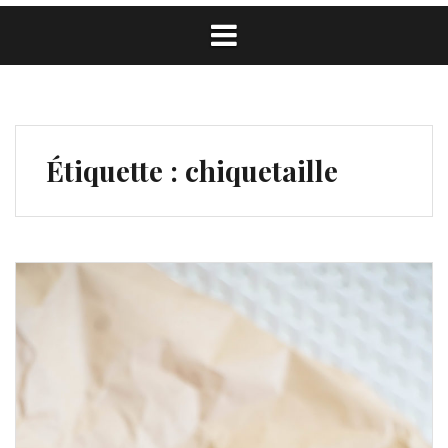
Étiquette :
chiquetaille