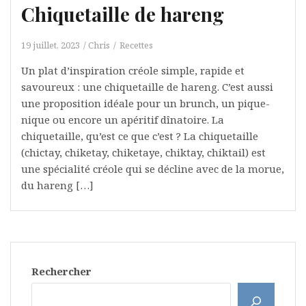
Chiquetaille de hareng
19 juillet, 2023
Chris
Recettes
Un plat d’inspiration créole simple, rapide et
savoureux : une chiquetaille de hareng. C’est aussi
une proposition idéale pour un brunch, un pique-
nique ou encore un apéritif dînatoire. La
chiquetaille, qu’est ce que c’est ? La chiquetaille
(chictay, chiketay, chiketaye, chiktay, chiktail) est
une spécialité créole qui se décline avec de la morue,
du hareng […]
Rechercher