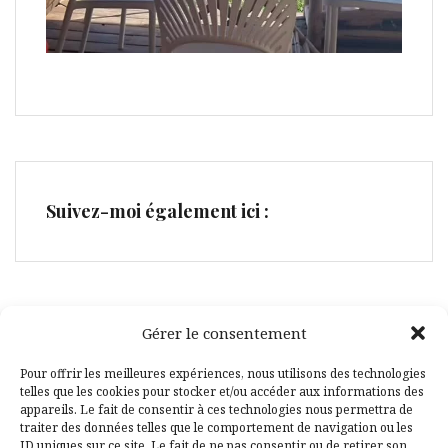
Suivez-moi également ici :
Gérer le consentement
Facebook
Pinterest
Pour offrir les meilleures expériences, nous utilisons des technologies
telles que les cookies pour stocker et/ou accéder aux informations des
appareils. Le fait de consentir à ces technologies nous permettra de
traiter des données telles que le comportement de navigation ou les
ID uniques sur ce site. Le fait de ne pas consentir ou de retirer son