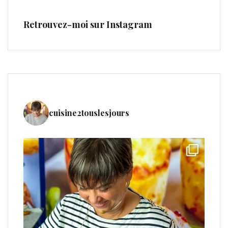
Retrouvez-moi sur Instagram
cuisine2touslesjours