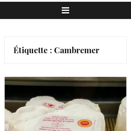
Étiquette :
Cambremer