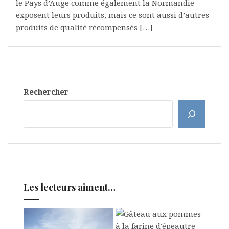
le Pays d’Auge comme également la Normandie
exposent leurs produits, mais ce sont aussi d’autres
produits de qualité récompensés […]
Rechercher
Les lecteurs aiment…