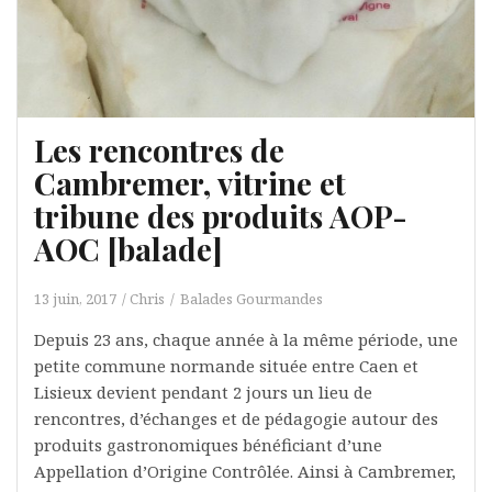
Les rencontres de
Cambremer, vitrine et
tribune des produits AOP-
AOC [balade]
13 juin, 2017
Chris
Balades Gourmandes
Depuis 23 ans, chaque année à la même période, une
petite commune normande située entre Caen et
Lisieux devient pendant 2 jours un lieu de
rencontres, d’échanges et de pédagogie autour des
produits gastronomiques bénéficiant d’une
Appellation d’Origine Contrôlée. Ainsi à Cambremer,