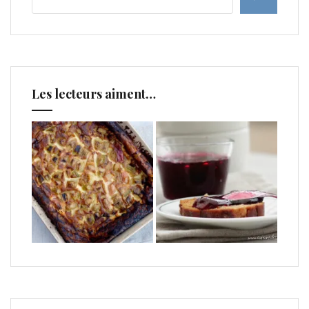
Les lecteurs aiment…