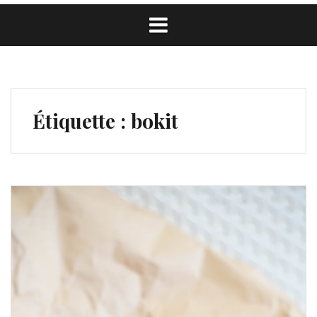
Étiquette :
bokit