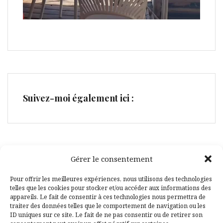
Suivez-moi également ici :
Gérer le consentement
Facebook
Pinterest
Pour offrir les meilleures expériences, nous utilisons des technologies
telles que les cookies pour stocker et/ou accéder aux informations des
appareils. Le fait de consentir à ces technologies nous permettra de
traiter des données telles que le comportement de navigation ou les
ID uniques sur ce site. Le fait de ne pas consentir ou de retirer son