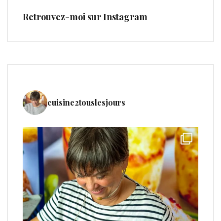
Retrouvez-moi sur Instagram
cuisine2touslesjours