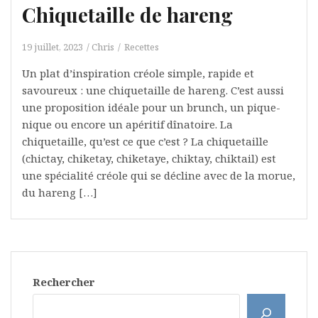
Chiquetaille de hareng
19 juillet, 2023
Chris
Recettes
Un plat d’inspiration créole simple, rapide et
savoureux : une chiquetaille de hareng. C’est aussi
une proposition idéale pour un brunch, un pique-
nique ou encore un apéritif dînatoire. La
chiquetaille, qu’est ce que c’est ? La chiquetaille
(chictay, chiketay, chiketaye, chiktay, chiktail) est
une spécialité créole qui se décline avec de la morue,
du hareng […]
Rechercher