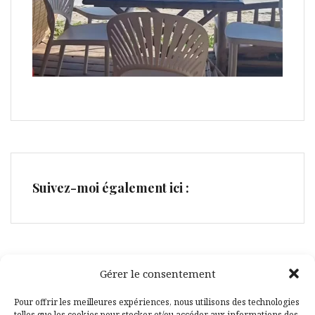
Suivez-moi également ici :
Gérer le consentement
Facebook
Pinterest
Pour offrir les meilleures expériences, nous utilisons des technologies
telles que les cookies pour stocker et/ou accéder aux informations des