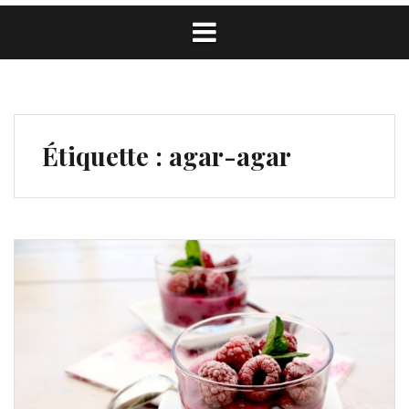
Étiquette :
agar-agar