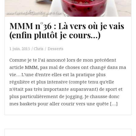
MMM n°36 : Là vers où je vais
(enfin plutôt je cours…)
1 juin, 2015
Chris
Desserts
Comme je te l’ai annoncé lors de mon précédent
article MMM, pas mal de choses ont changé dans ma
vie… L’une d’entre elles est la pratique plus
régulière et plus intensive (compte tenu qu’elle
n’était pas très importante auparavant) de sport et
plus particulièrement de jogging. Je chausse donc
mes baskets pour aller courir vers une quête […]