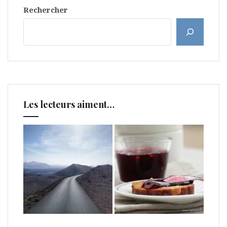
Rechercher
Les lecteurs aiment…