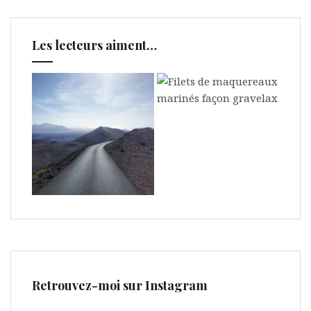
Les lecteurs aiment…
Retrouvez-moi sur Instagram