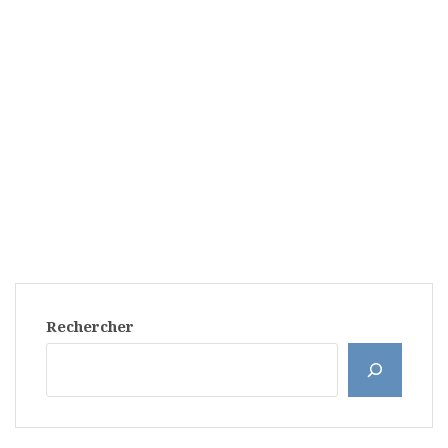
Rechercher