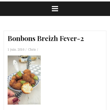
Bonbons Breizh Fever-2
1 juin, 2016
Chris