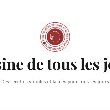
ine de tous les 
Des recettes simples et faciles pour tous les jours