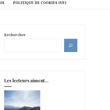
OS
POLITIQUE DE COOKIES (UE)
Rechercher
Les lecteurs aiment…