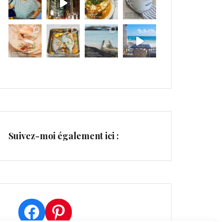
Suivez-moi également ici :
Facebook
Pinterest