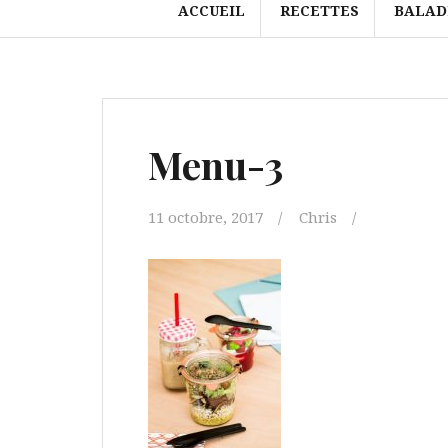
ACCUEIL
RECETTES
BALAD
Menu-3
11 octobre, 2017
Chris