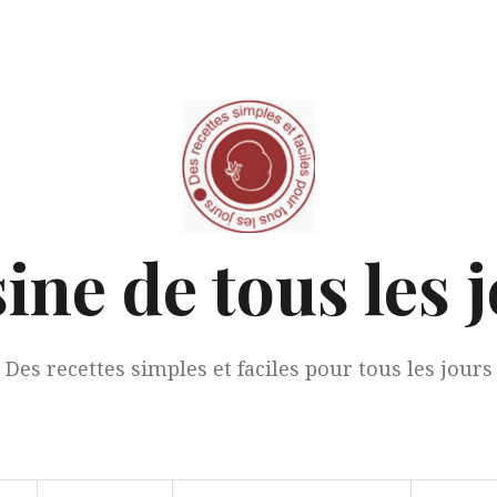
ine de tous les 
Des recettes simples et faciles pour tous les jours