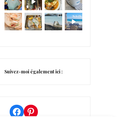
Suivez-moi également ici :
Facebook
Pinterest