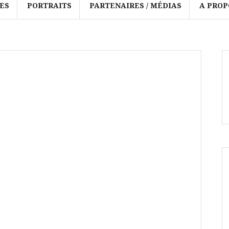
ES
PORTRAITS
PARTENAIRES / MÉDIAS
A PROP