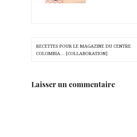
Navigation
RECETTES POUR LE MAGAZINE DU CENTRE
de
COLOMBIA… [COLLABORATION]
l’article
Laisser un commentaire