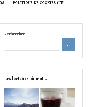
OS
POLITIQUE DE COOKIES (UE)
Rechercher
Les lecteurs aiment…