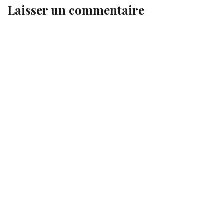
Laisser un commentaire