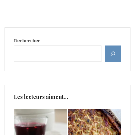
Rechercher
Les lecteurs aiment…