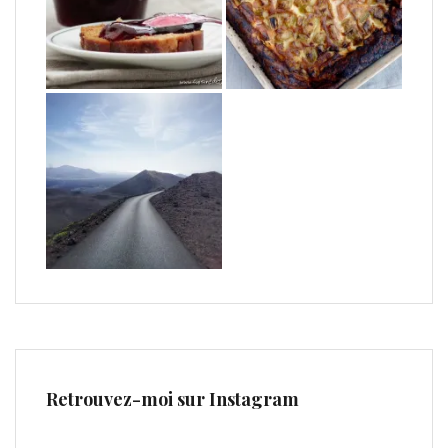
Retrouvez-moi sur Instagram