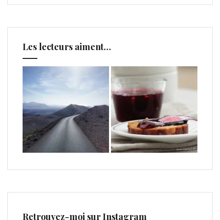
Les lecteurs aiment…
Retrouvez-moi sur Instagram