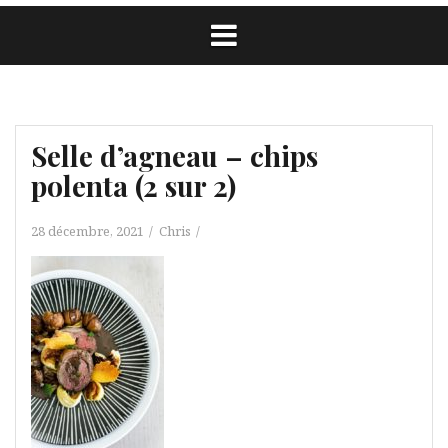
Selle d’agneau – chips
polenta (2 sur 2)
28 décembre, 2021
Chris