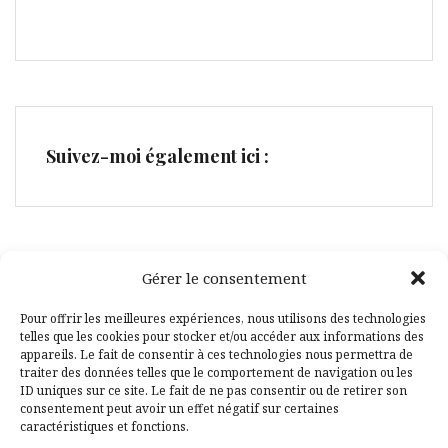
Suivez-moi également ici :
Gérer le consentement
Facebook
Pinterest
Pour offrir les meilleures expériences, nous utilisons des technologies
telles que les cookies pour stocker et/ou accéder aux informations des
appareils. Le fait de consentir à ces technologies nous permettra de
traiter des données telles que le comportement de navigation ou les
ID uniques sur ce site. Le fait de ne pas consentir ou de retirer son
consentement peut avoir un effet négatif sur certaines
caractéristiques et fonctions.