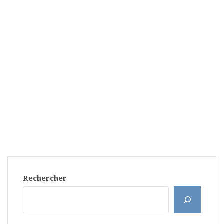
Rechercher