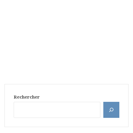
Rechercher