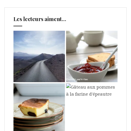
Les lecteurs aiment…