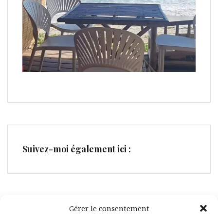
Suivez-moi également ici :
Gérer le consentement