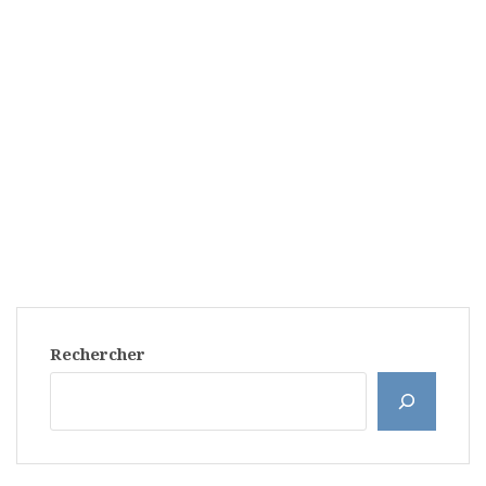
Rechercher