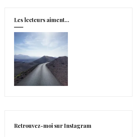
Les lecteurs aiment…
Retrouvez-moi sur Instagram