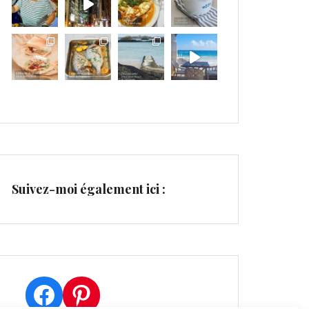
Suivez-moi également ici :
Facebook
Pinterest