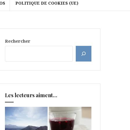
OS
POLITIQUE DE COOKIES (UE)
Rechercher
Les lecteurs aiment…