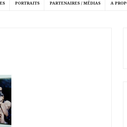
ES
PORTRAITS
PARTENAIRES / MÉDIAS
A PROP