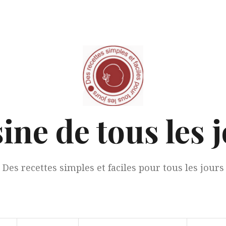
ine de tous les 
Des recettes simples et faciles pour tous les jours