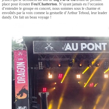
place pour écouter
Feu!Chatterton
. N’ayant jamais eu l’occasion
d’entendre le groupe en concert, nous sommes sous le charme et
envoûtés par la voix comme la gestuelle d’Arthur Teboul, leur leader
dandy. On fait un beau voyage !