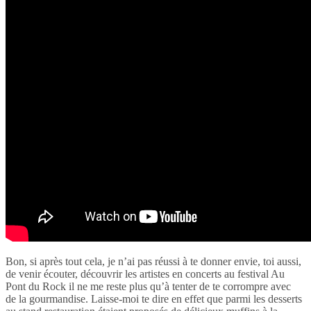
Bon, si après tout cela, je n’ai pas réussi à te donner envie, toi aussi,
de venir écouter, découvrir les artistes en concerts au festival Au
Pont du Rock il ne me reste plus qu’à tenter de te corrompre avec
de la gourmandise. Laisse-moi te dire en effet que parmi les desserts