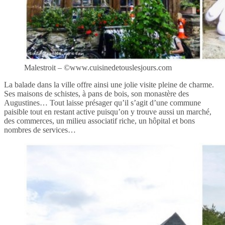
Malestroit – ©www.cuisinedetouslesjours.com
La balade dans la ville offre ainsi une jolie visite pleine de charme.
Ses maisons de schistes, à pans de bois, son monastère des
Augustines… Tout laisse présager qu’il s’agit d’une commune
paisible tout en restant active puisqu’on y trouve aussi un marché,
des commerces, un milieu associatif riche, un hôpital et bons
nombres de services…