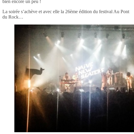
bien encore un peu !
La soirée s’achève et avec elle la 26ème édition du festival Au Pont
du Rock…