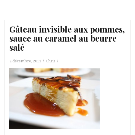
Gâteau invisible aux pommes,
sauce au caramel au beurre
salé
2 décembre, 2013
Chris