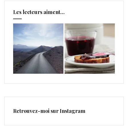
Les lecteurs aiment…
Retrouvez-moi sur Instagram