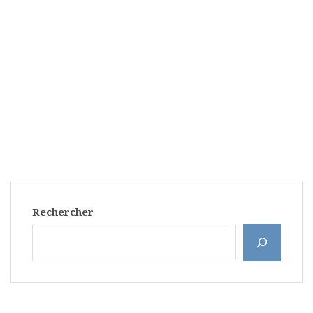
Rechercher