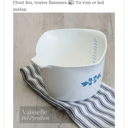
[Tout feu, toutes flammes
] Tu vois ce bol
mélan