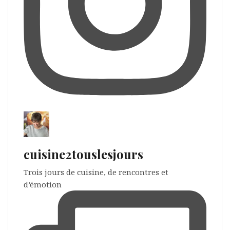
cuisine2touslesjours
Trois jours de cuisine, de rencontres et
d’émotion