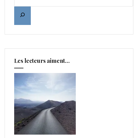
Les lecteurs aiment…