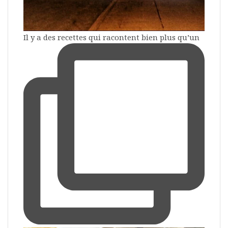
Il y a des recettes qui racontent bien plus qu’un