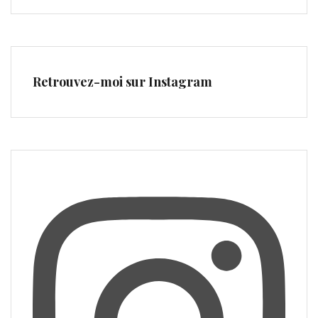
Retrouvez-moi sur Instagram