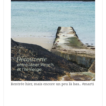
Rentrée hier, mais encore un peu là bas... #marti