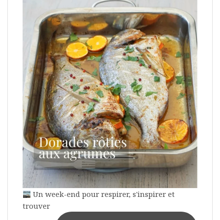
Un week-end pour respirer, s'inspirer et
trouver