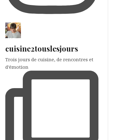
cuisine2touslesjours
Trois jours de cuisine, de rencontres et
d’émotion