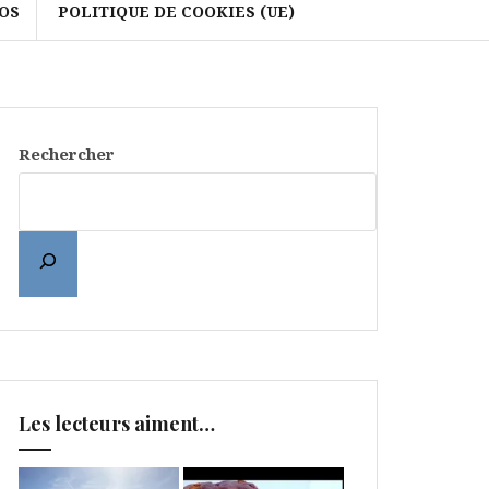
OS
POLITIQUE DE COOKIES (UE)
Rechercher
Les lecteurs aiment…