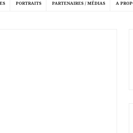
ES
PORTRAITS
PARTENAIRES / MÉDIAS
A PROP