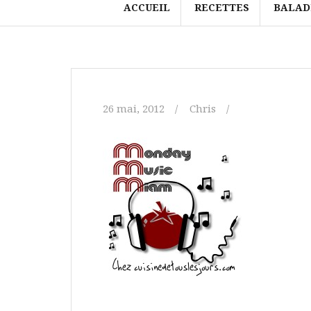
ACCUEIL
RECETTES
BALAD
26 mai, 2012
Chris