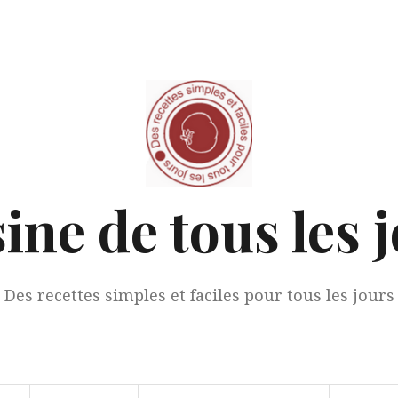
ine de tous les 
Des recettes simples et faciles pour tous les jours