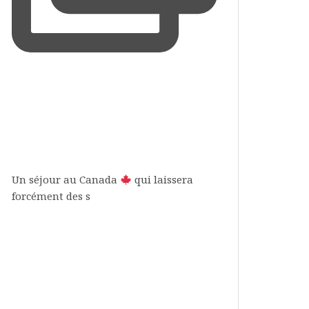
Un séjour au Canada
qui laissera
forcément des s