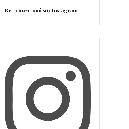
Retrouvez-moi sur Instagram