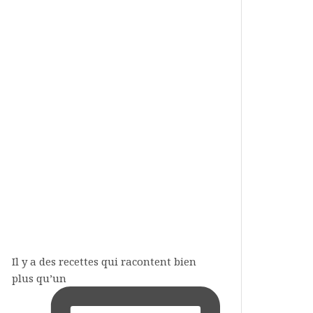
Il y a des recettes qui racontent bien
plus qu’un