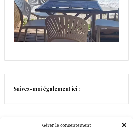
Suivez-moi également ici :
Gérer le consentement