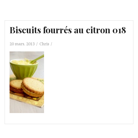
Biscuits fourrés au citron 018
20 mars, 2013
Chris