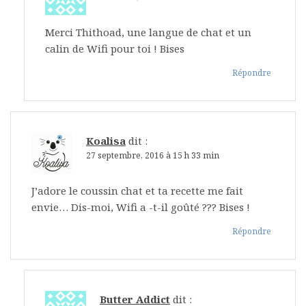
Merci Thithoad, une langue de chat et un
calin de Wifi pour toi ! Bises
Répondre
Koalisa
dit :
27 septembre, 2016 à 15 h 33 min
J’adore le coussin chat et ta recette me fait
envie… Dis-moi, Wifi a -t-il goûté ??? Bises !
Répondre
Butter Addict
dit :