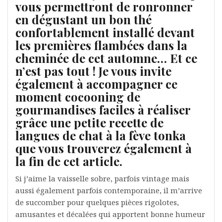
vous permettront de ronronner
en dégustant un bon thé
confortablement installé devant
les premières flambées dans la
cheminée de cet automne… Et ce
n’est pas tout ! Je vous invite
également à accompagner ce
moment cocooning de
gourmandises faciles à réaliser
grâce une petite recette de
langues de chat à la fève tonka
que vous trouverez également à
la fin de cet article.
Si j’aime la vaisselle sobre, parfois vintage mais
aussi également parfois contemporaine, il m’arrive
de succomber pour quelques pièces rigolotes,
amusantes et décalées qui apportent bonne humeur