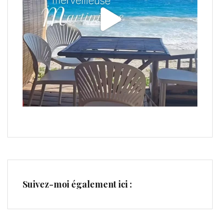
Suivez-moi également ici :