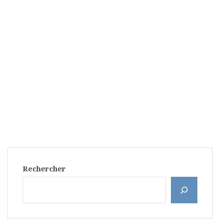
Rechercher