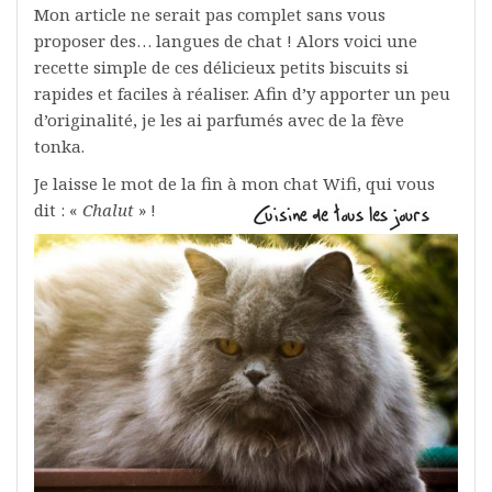
Mon article ne serait pas complet sans vous
proposer des… langues de chat ! Alors voici une
recette simple de ces délicieux petits biscuits si
rapides et faciles à réaliser. Afin d’y apporter un peu
d’originalité, je les ai parfumés avec de la fève
tonka.
Je laisse le mot de la fin à mon chat Wifi, qui vous
dit : «
Chalut
» !