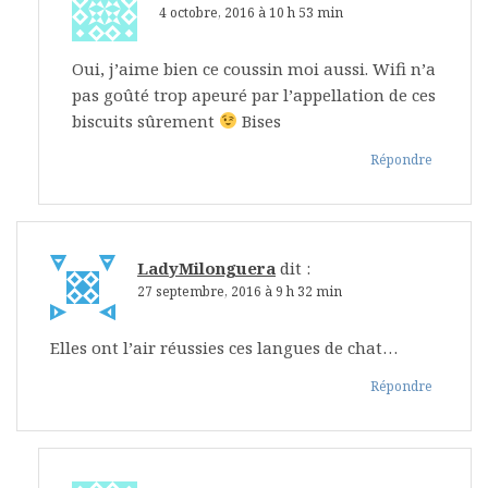
4 octobre, 2016 à 10 h 53 min
Oui, j’aime bien ce coussin moi aussi. Wifi n’a
pas goûté trop apeuré par l’appellation de ces
biscuits sûrement
Bises
Répondre
LadyMilonguera
dit :
27 septembre, 2016 à 9 h 32 min
Elles ont l’air réussies ces langues de chat…
Répondre