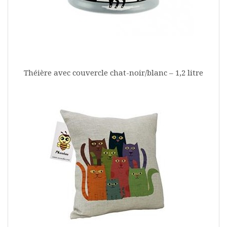
Théière avec couvercle chat-noir/blanc – 1,2 litre