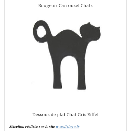
Bougeoir Carrousel Chats
Dessous de plat Chat Gris Eiffel
Sélection réalisée sur le site
www.livingo.fr