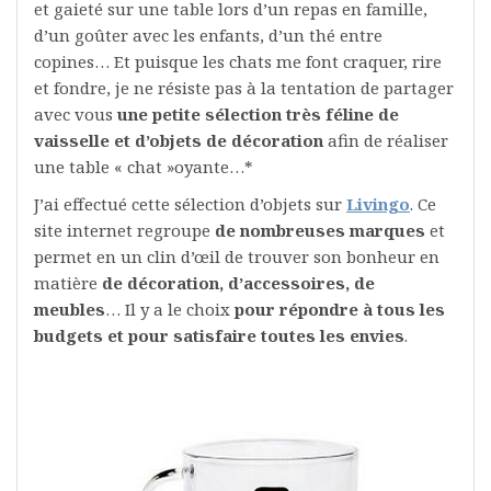
et gaieté sur une table lors d’un repas en famille,
d’un goûter avec les enfants, d’un thé entre
copines… Et puisque les chats me font craquer, rire
et fondre, je ne résiste pas à la tentation de partager
avec vous
une petite sélection très féline de
vaisselle et d’objets de décoration
afin de réaliser
une table « chat »oyante…*
J’ai effectué cette sélection d’objets sur
Livingo
. Ce
site internet regroupe
de nombreuses marques
et
permet en un clin d’œil de trouver son bonheur en
matière
de décoration, d’accessoires, de
meubles
… Il y a le choix
pour répondre à tous les
budgets et pour satisfaire toutes les envies
.