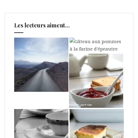
Les lecteurs aiment…