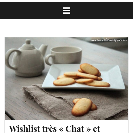
Wishlist très « Chat » et