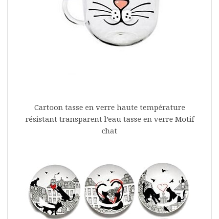
Cartoon tasse en verre haute température
résistant transparent l’eau tasse en verre Motif
chat