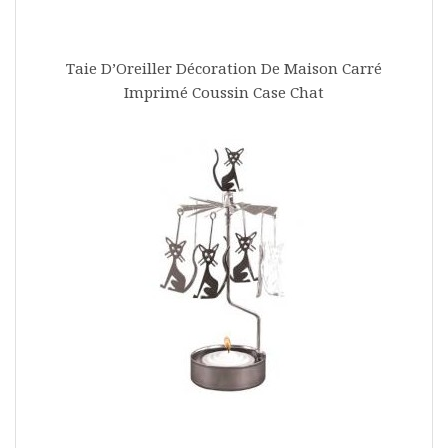
Taie D’Oreiller Décoration De Maison Carré
Imprimé Coussin Case Chat