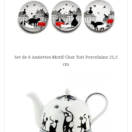
Set de 6 Assiettes Motif Chat Toit Porcelaine 21,5
cm