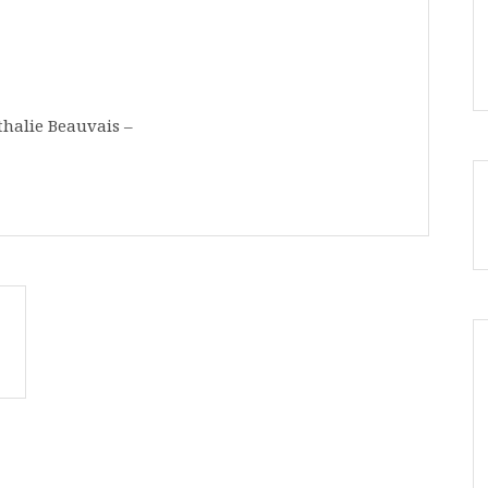
thalie Beauvais –