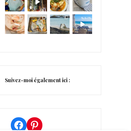
Suivez-moi également ici :
Facebook
Pinterest