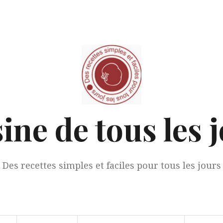
ine de tous les 
Des recettes simples et faciles pour tous les jours